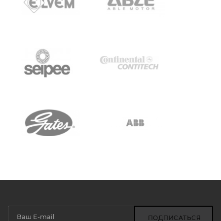
ПОДПИСАТЬСЯ