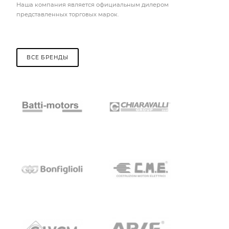
Наша компания является официальным дилером
представленных торговых марок.
ВСЕ БРЕНДЫ