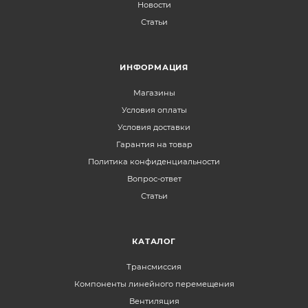
Новости
Статьи
ИНФОРМАЦИЯ
Магазины
Условия оплаты
Условия доставки
Гарантия на товар
Политика конфиденциальности
Вопрос-ответ
Статьи
КАТАЛОГ
Трансмиссия
Компоненты линейного перемещения
Вентиляция