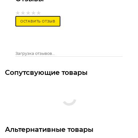
ОСТАВИТЬ ОТЗЫВ
Загрузка отзывов...
Сопутсвующие товары
Альтернативные товары