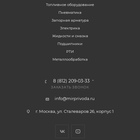
Топливное оборудование
Пневматика
Запорная арматура
Электрика
Жидкости и смазка
Подшипники
РТИ
Металлообработка
8 (812) 209-03-33
ЗАКАЗАТЬ ЗВОНОК
info@mirprivoda.ru
г. Москва, ул. Сталеваров 26, корпус 1