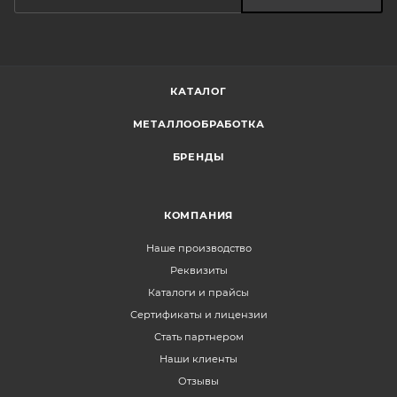
КАТАЛОГ
МЕТАЛЛООБРАБОТКА
БРЕНДЫ
КОМПАНИЯ
Наше производство
Реквизиты
Каталоги и прайсы
Сертификаты и лицензии
Стать партнером
Наши клиенты
Отзывы