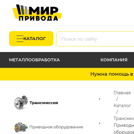
КАТАЛОГ
МЕТАЛЛООБРАБОТКА
КОМПАНИЯ
Нужна помощь в 
Главная
Трансмиссия
Каталог
Трансми
Приводн
Приводное оборудование
оборудо