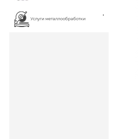
Услуги металлообработки