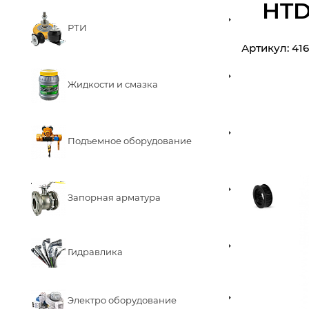
HTD
РТИ
Артикул:
41
Жидкости и смазка
Подъемное оборудование
Запорная арматура
Гидравлика
Электро оборудование