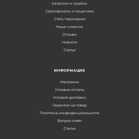
Каталоги и прайсы
Сертификаты и лицензии
Стать партнером
Наши клиенты
Отзывы
Новости
Статьи
ИНФОРМАЦИЯ
Магазины
Условия оплаты
Условия доставки
Гарантия на товар
Политика конфиденциальности
Вопрос-ответ
Статьи