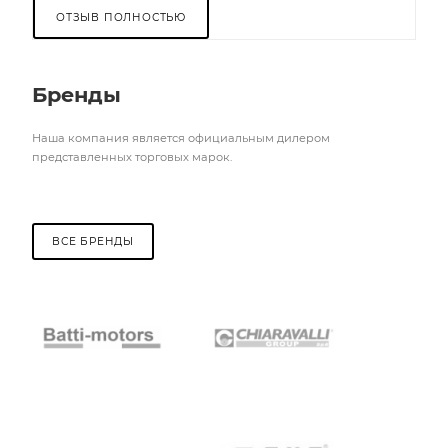
ОТЗЫВ ПОЛНОСТЬЮ
Бренды
Наша компания является официальным дилером
представленных торговых марок.
ВСЕ БРЕНДЫ