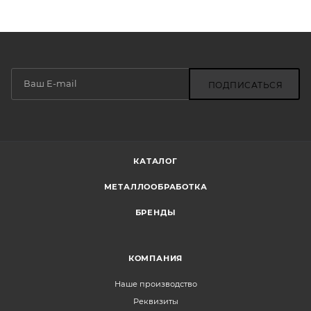
ПОДПИСАТЬСЯ
КАТАЛОГ
МЕТАЛЛООБРАБОТКА
БРЕНДЫ
КОМПАНИЯ
Наше производство
Реквизиты