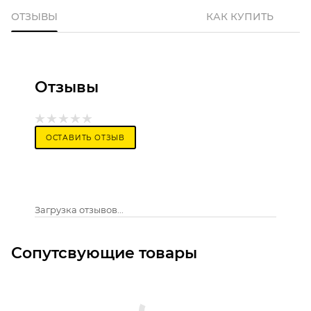
ОТЗЫВЫ
КАК КУПИТЬ
Отзывы
ОСТАВИТЬ ОТЗЫВ
Загрузка отзывов...
Сопутсвующие товары