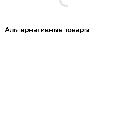
Альтернативные товары