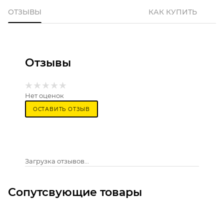
ОТЗЫВЫ
КАК КУПИТЬ
Отзывы
Нет оценок
ОСТАВИТЬ ОТЗЫВ
Загрузка отзывов...
Сопутсвующие товары