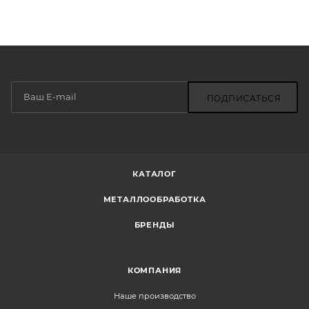
ПОДПИСАТЬСЯ
КАТАЛОГ
МЕТАЛЛООБРАБОТКА
БРЕНДЫ
КОМПАНИЯ
Наше производство