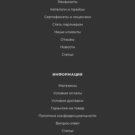
Реквизиты
Каталоги и прайсы
Сертификаты и лицензии
Стать партнером
Наши клиенты
Отзывы
Новости
Статьи
ИНФОРМАЦИЯ
Магазины
Условия оплаты
Условия доставки
Гарантия на товар
Политика конфиденциальности
Вопрос-ответ
Статьи