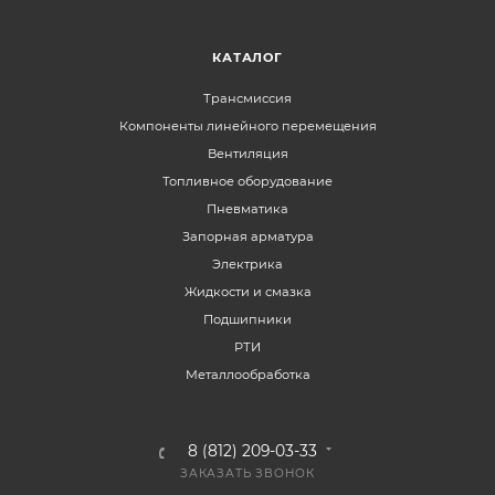
КАТАЛОГ
Трансмиссия
Компоненты линейного перемещения
Вентиляция
Топливное оборудование
Пневматика
Запорная арматура
Электрика
Жидкости и смазка
Подшипники
РТИ
Металлообработка
8 (812) 209-03-33
ЗАКАЗАТЬ ЗВОНОК