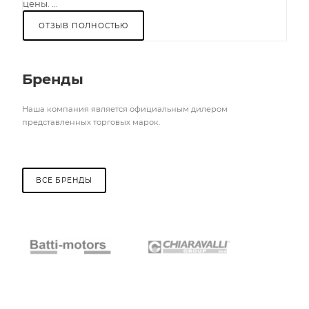
цены. ...
ОТЗЫВ ПОЛНОСТЬЮ
Бренды
Наша компания является официальным дилером
представленных торговых марок.
ВСЕ БРЕНДЫ