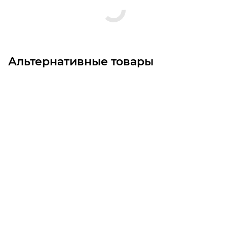
Альтернативные товары