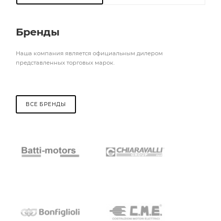
Бренды
Наша компания является официальным дилером
представленных торговых марок.
ВСЕ БРЕНДЫ