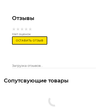
Отзывы
Нет оценок
ОСТАВИТЬ ОТЗЫВ
Загрузка отзывов...
Сопутсвующие товары