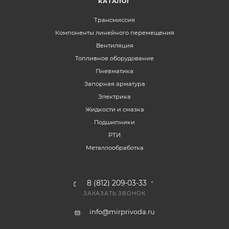
КАТАЛОГ
Трансмиссия
Компоненты линейного перемещения
Вентиляция
Топливное оборудование
Пневматика
Запорная арматура
Электрика
Жидкости и смазка
Подшипники
РТИ
Металлообработка
8 (812) 209-03-33
ЗАКАЗАТЬ ЗВОНОК
info@mirprivoda.ru