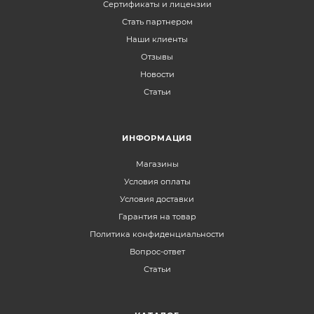
Сертификаты и лицензии
Стать партнером
Наши клиенты
Отзывы
Новости
Статьи
ИНФОРМАЦИЯ
Магазины
Условия оплаты
Условия доставки
Гарантия на товар
Политика конфиденциальности
Вопрос-ответ
Статьи