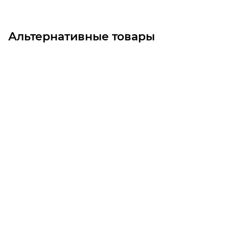
Альтернативные товары