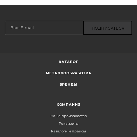
ПОДПИСАТЬСЯ
КАТАЛОГ
МЕТАЛЛООБРАБОТКА
БРЕНДЫ
КОМПАНИЯ
Наше производство
Реквизиты
Каталоги и прайсы