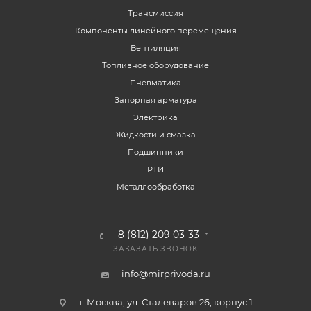
Трансмиссия
Компоненты линейного перемещения
Вентиляция
Топливное оборудование
Пневматика
Запорная арматура
Электрика
Жидкости и смазка
Подшипники
РТИ
Металлообработка
8 (812) 209-03-33
ЗАКАЗАТЬ ЗВОНОК
info@mirprivoda.ru
г. Москва, ул. Сталеваров 26, корпус 1