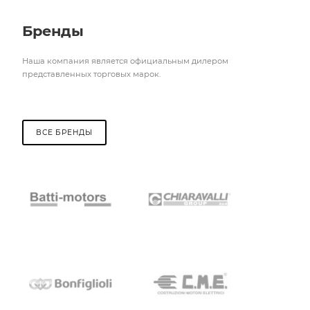
Бренды
Наша компания является официальным дилером
представленных торговых марок.
ВСЕ БРЕНДЫ