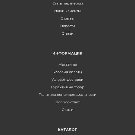
Стать партнером
Наши клиенты
Отзывы
Новости
Статьи
ИНФОРМАЦИЯ
Магазины
Условия оплаты
Условия доставки
Гарантия на товар
Политика конфиденциальности
Вопрос-ответ
Статьи
КАТАЛОГ