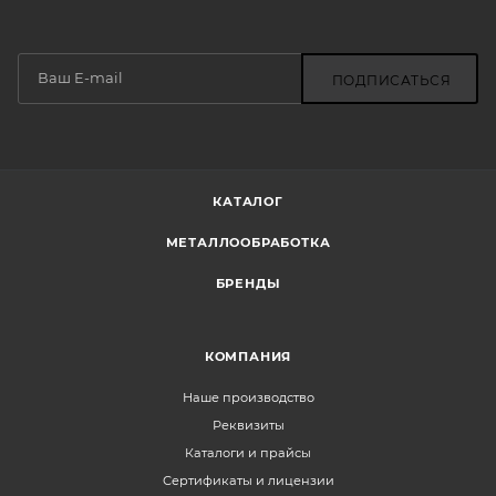
ПОДПИСАТЬСЯ
КАТАЛОГ
МЕТАЛЛООБРАБОТКА
БРЕНДЫ
КОМПАНИЯ
Наше производство
Реквизиты
Каталоги и прайсы
Сертификаты и лицензии