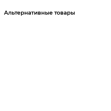
Альтернативные товары