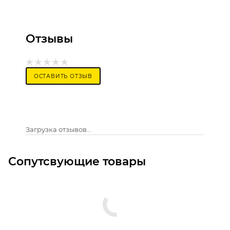
Отзывы
ОСТАВИТЬ ОТЗЫВ
Загрузка отзывов...
Сопутсвующие товары