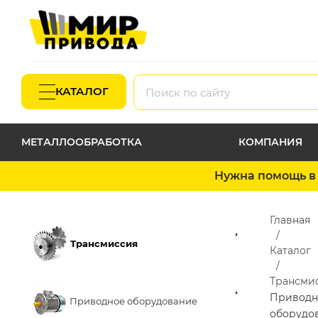
КАТАЛОГ
МЕТАЛЛООБРАБОТКА
КОМПАНИЯ
Нужна помощь в 
Главная
Трансмиссия
Каталог
Трансми
Приводн
Приводное оборудование
оборудо