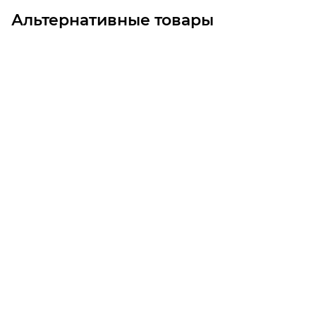
Альтернативные товары