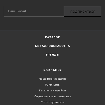
ПОДПИСАТЬСЯ
КАТАЛОГ
МЕТАЛЛООБРАБОТКА
БРЕНДЫ
КОМПАНИЯ
Наше производство
Реквизиты
Каталоги и прайсы
Сертификаты и лицензии
Стать партнером