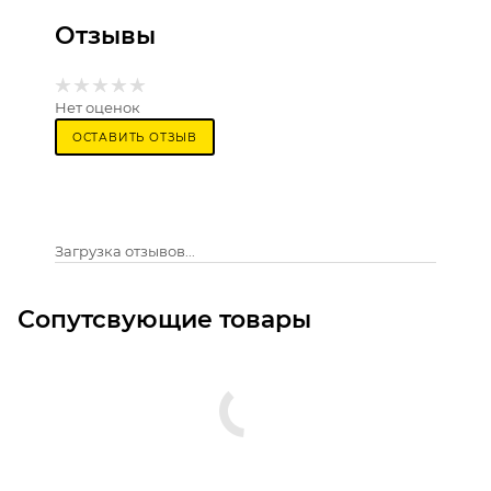
Отзывы
Нет оценок
ОСТАВИТЬ ОТЗЫВ
Загрузка отзывов...
Сопутсвующие товары