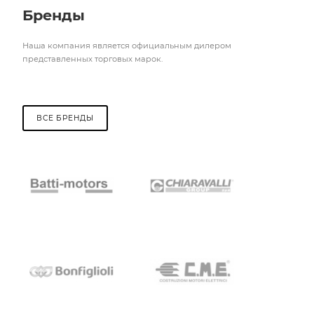
Бренды
Наша компания является официальным дилером
представленных торговых марок.
ВСЕ БРЕНДЫ