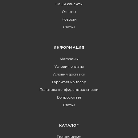
Наши клиенты
Отзывы
Новости
Статьи
ИНФОРМАЦИЯ
Магазины
Условия оплаты
Условия доставки
Гарантия на товар
Политика конфиденциальности
Вопрос-ответ
Статьи
КАТАЛОГ
Трансмиссия