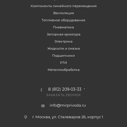
Компоненты линейного перемещения
Вентиляция
Топливное оборудование
Пневматика
Запорная арматура
Электрика
Жидкости и смазка
Подшипники
РТИ
Металлообработка
8 (812) 209-03-33
ЗАКАЗАТЬ ЗВОНОК
info@mirprivoda.ru
г. Москва, ул. Сталеваров 26, корпус 1