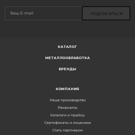
ПОДПИСАТЬСЯ
КАТАЛОГ
МЕТАЛЛООБРАБОТКА
БРЕНДЫ
КОМПАНИЯ
Наше производство
Реквизиты
Каталоги и прайсы
Сертификаты и лицензии
Стать партнером