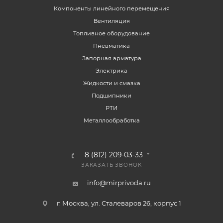
Компоненты линейного перемещения
Вентиляция
Топливное оборудование
Пневматика
Запорная арматура
Электрика
Жидкости и смазка
Подшипники
РТИ
Металлообработка
8 (812) 209-03-33
ЗАКАЗАТЬ ЗВОНОК
info@mirprivoda.ru
г. Москва, ул. Сталеваров 26, корпус 1