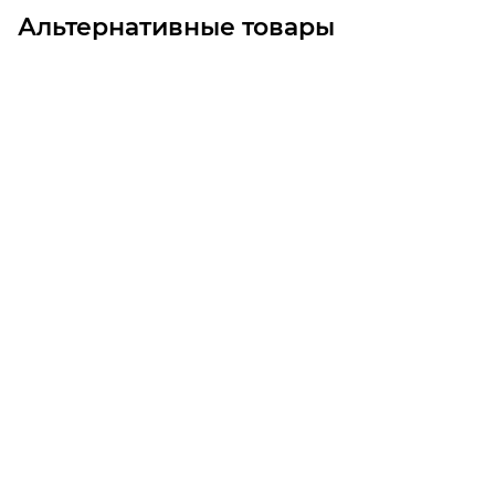
Альтернативные товары