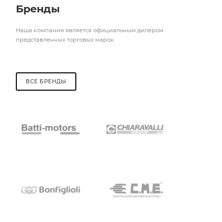
Бренды
Наша компания является официальным дилером
представленных торговых марок.
ВСЕ БРЕНДЫ