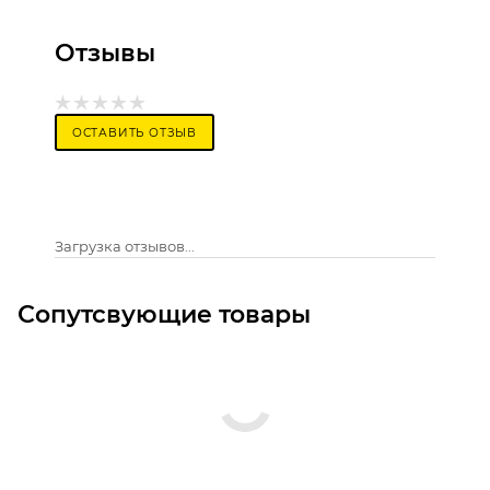
Отзывы
ОСТАВИТЬ ОТЗЫВ
Загрузка отзывов...
Сопутсвующие товары