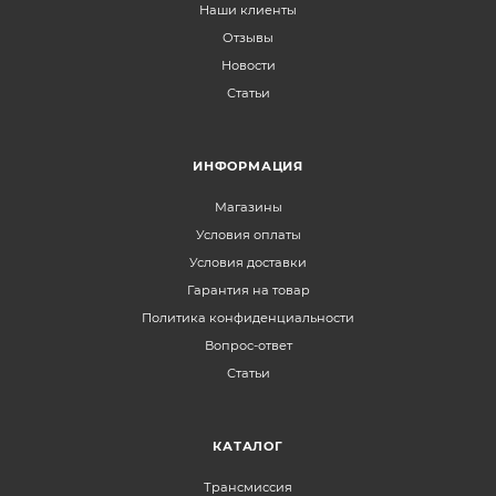
Наши клиенты
Отзывы
Новости
Статьи
ИНФОРМАЦИЯ
Магазины
Условия оплаты
Условия доставки
Гарантия на товар
Политика конфиденциальности
Вопрос-ответ
Статьи
КАТАЛОГ
Трансмиссия