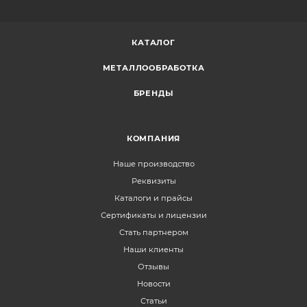
КАТАЛОГ
МЕТАЛЛООБРАБОТКА
БРЕНДЫ
КОМПАНИЯ
Наше производство
Реквизиты
Каталоги и прайсы
Сертификаты и лицензии
Стать партнером
Наши клиенты
Отзывы
Новости
Статьи