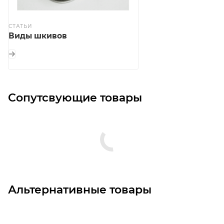
СТАТЬИ
Виды шкивов
Сопутсвующие товары
Альтернативные товары