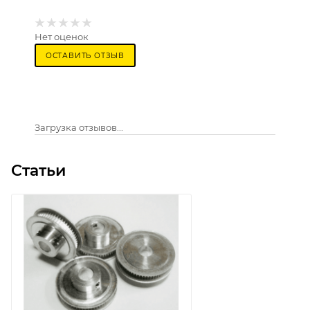
Нет оценок
ОСТАВИТЬ ОТЗЫВ
Загрузка отзывов...
Статьи