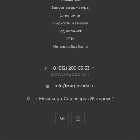
Запорная арматура
Электрика
Жидкости и смазка
Подшипники
РТИ
Металлообработка
8 (812) 209-03-33
ЗАКАЗАТЬ ЗВОНОК
info@mirprivoda.ru
г. Москва, ул. Сталеваров 26, корпус 1