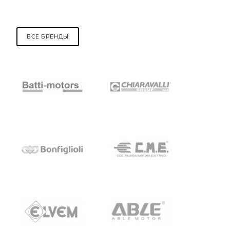
ВСЕ БРЕНДЫ