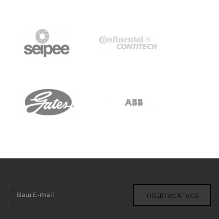
ПОДПИСАТЬСЯ