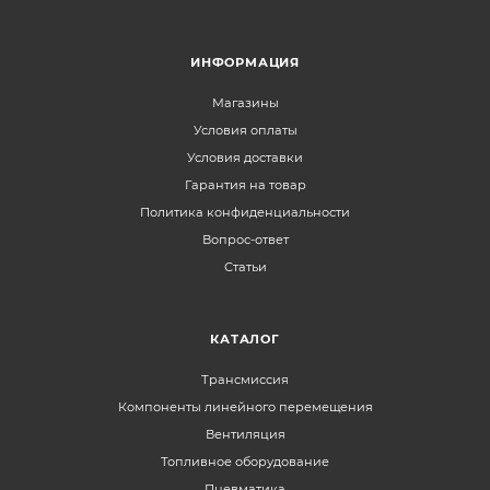
ИНФОРМАЦИЯ
Магазины
Условия оплаты
Условия доставки
Гарантия на товар
Политика конфиденциальности
Вопрос-ответ
Статьи
КАТАЛОГ
Трансмиссия
Компоненты линейного перемещения
Вентиляция
Топливное оборудование
Пневматика