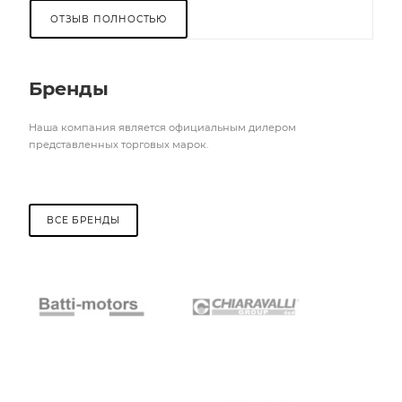
ОТЗЫВ ПОЛНОСТЬЮ
Бренды
Наша компания является официальным дилером
представленных торговых марок.
ВСЕ БРЕНДЫ