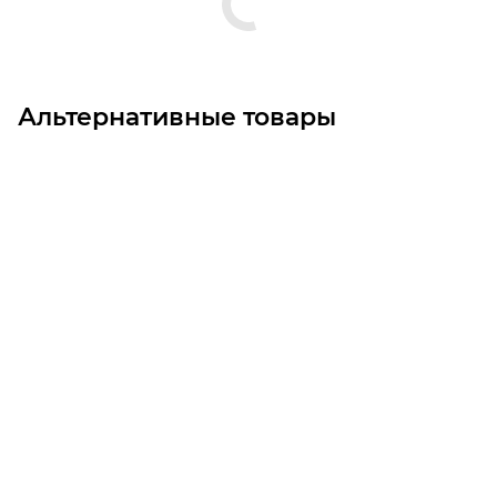
Альтернативные товары