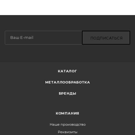
ПОДПИСАТЬСЯ
КАТАЛОГ
МЕТАЛЛООБРАБОТКА
БРЕНДЫ
КОМПАНИЯ
Наше производство
Реквизиты