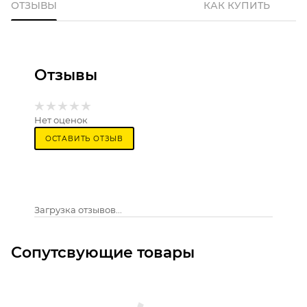
ОТЗЫВЫ
КАК КУПИТЬ
Отзывы
Нет оценок
ОСТАВИТЬ ОТЗЫВ
Загрузка отзывов...
Сопутсвующие товары