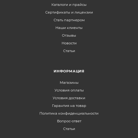
Каталоги и прайсы
Сертификаты и лицензии
Стать партнером
Наши клиенты
Отзывы
Новости
Статьи
ИНФОРМАЦИЯ
Магазины
Условия оплаты
Условия доставки
Гарантия на товар
Политика конфиденциальности
Вопрос-ответ
Статьи