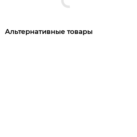
Альтернативные товары