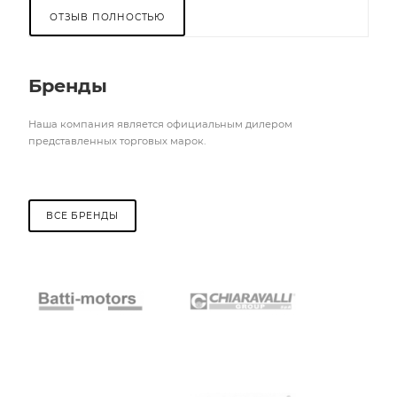
ОТЗЫВ ПОЛНОСТЬЮ
Бренды
Наша компания является официальным дилером
представленных торговых марок.
ВСЕ БРЕНДЫ