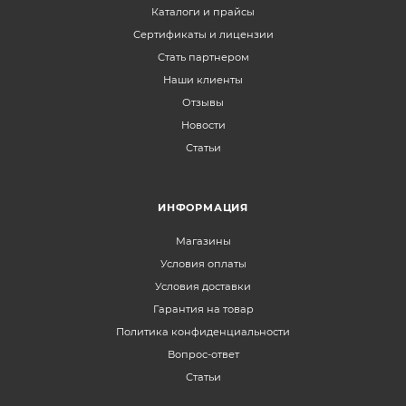
Каталоги и прайсы
Сертификаты и лицензии
Стать партнером
Наши клиенты
Отзывы
Новости
Статьи
ИНФОРМАЦИЯ
Магазины
Условия оплаты
Условия доставки
Гарантия на товар
Политика конфиденциальности
Вопрос-ответ
Статьи