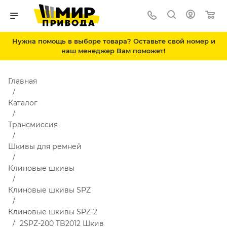
Нужна помощь в выборе товара? Оставьте свой номер и
наш менеджер Вам поможет!
Главная
Каталог
Трансмиссия
Шкивы для ремней
Клиновые шкивы
Клиновые шкивы SPZ
Клиновые шкивы SPZ-2
2SPZ-200 TB2012 Шкив