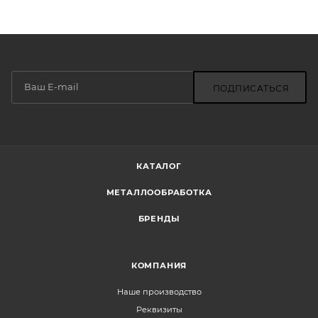
ПОДПИСАТЬСЯ
КАТАЛОГ
МЕТАЛЛООБРАБОТКА
БРЕНДЫ
КОМПАНИЯ
Наше производство
Реквизиты