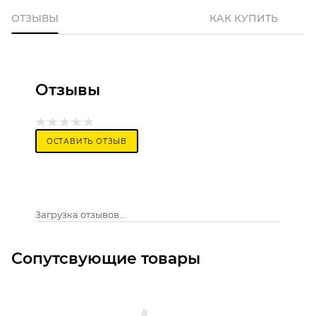
ОТЗЫВЫ
КАК КУПИТЬ
Отзывы
ОСТАВИТЬ ОТЗЫВ
Загрузка отзывов...
Сопутсвующие товары