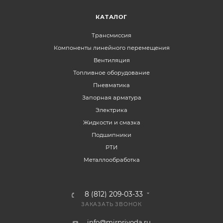
КАТАЛОГ
Трансмиссия
Компоненты линейного перемещения
Вентиляция
Топливное оборудование
Пневматика
Запорная арматура
Электрика
Жидкости и смазка
Подшипники
РТИ
Металлообработка
8 (812) 209-03-33
ЗАКАЗАТЬ ЗВОНОК
info@mirprivoda.ru