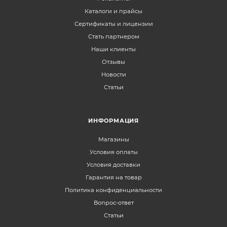
Каталоги и прайсы
Сертификаты и лицензии
Стать партнером
Наши клиенты
Отзывы
Новости
Статьи
ИНФОРМАЦИЯ
Магазины
Условия оплаты
Условия доставки
Гарантия на товар
Политика конфиденциальности
Вопрос-ответ
Статьи