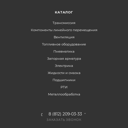
КАТАЛОГ
Трансмиссия
Компоненты линейного перемещения
Вентиляция
Топливное оборудование
Пневматика
Запорная арматура
Электрика
Жидкости и смазка
Подшипники
РТИ
Металлообработка
8 (812) 209-03-33
ЗАКАЗАТЬ ЗВОНОК