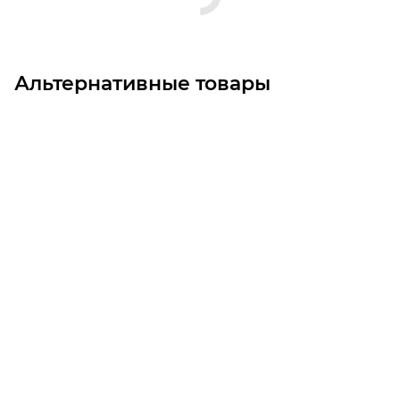
Альтернативные товары