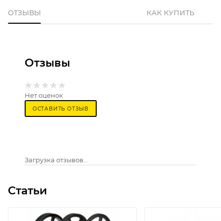
ОТЗЫВЫ
КАК КУПИТЬ
Отзывы
Нет оценок
ОСТАВИТЬ ОТЗЫВ
Загрузка отзывов...
Статьи