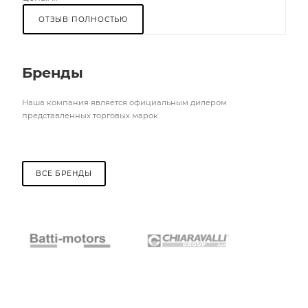
ОТЗЫВ ПОЛНОСТЬЮ
Бренды
Наша компания является официальным дилером
представленных торговых марок.
ВСЕ БРЕНДЫ