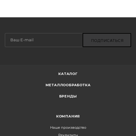
ПОДПИСАТЬСЯ
КАТАЛОГ
МЕТАЛЛООБРАБОТКА
БРЕНДЫ
КОМПАНИЯ
Наше производство
Реквизиты