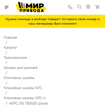
Нужна помощь в выборе товара? Оставьте свой номер и
наш менеджер Вам поможет!
Главная
Каталог
Трансмиссия
Шкивы для ремней
Клиновые шкивы
Клиновые шкивы SPC
Клиновые шкивы SPC-4
4SPC-315 TB3535 Шкив