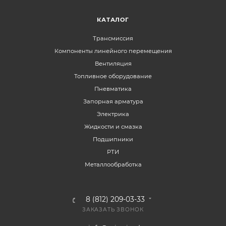
КАТАЛОГ
Трансмиссия
Компоненты линейного перемещения
Вентиляция
Топливное оборудование
Пневматика
Запорная арматура
Электрика
Жидкости и смазка
Подшипники
РТИ
Металлообработка
8 (812) 209-03-33
ЗАКАЗАТЬ ЗВОНОК