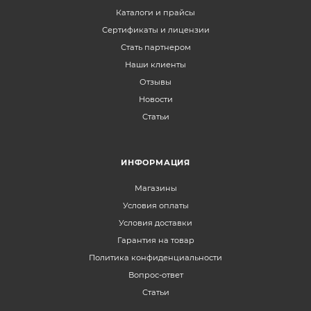
Каталоги и прайсы
Сертификаты и лицензии
Стать партнером
Наши клиенты
Отзывы
Новости
Статьи
ИНФОРМАЦИЯ
Магазины
Условия оплаты
Условия доставки
Гарантия на товар
Политика конфиденциальности
Вопрос-ответ
Статьи