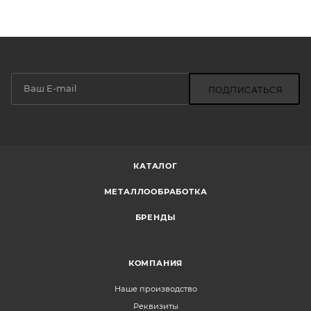
ПОДПИСАТЬСЯ
КАТАЛОГ
МЕТАЛЛООБРАБОТКА
БРЕНДЫ
КОМПАНИЯ
Наше производство
Реквизиты