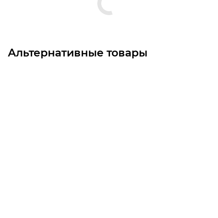
Альтернативные товары