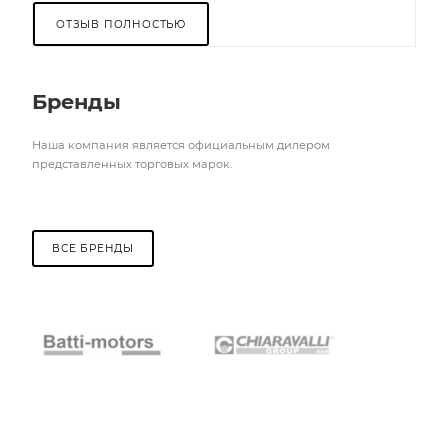
ОТЗЫВ ПОЛНОСТЬЮ
Бренды
Наша компания является официальным дилером
представленных торговых марок.
ВСЕ БРЕНДЫ