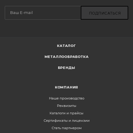
ПОДПИСАТЬСЯ
КАТАЛОГ
МЕТАЛЛООБРАБОТКА
БРЕНДЫ
КОМПАНИЯ
Наше производство
Реквизиты
Каталоги и прайсы
Сертификаты и лицензии
Стать партнером