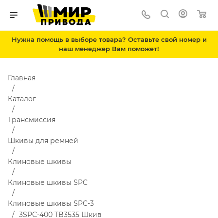
Нужна помощь в выборе товара? Оставьте свой номер и
наш менеджер Вам поможет!
Главная
Каталог
Трансмиссия
Шкивы для ремней
Клиновые шкивы
Клиновые шкивы SPC
Клиновые шкивы SPC-3
3SPC-400 TB3535 Шкив