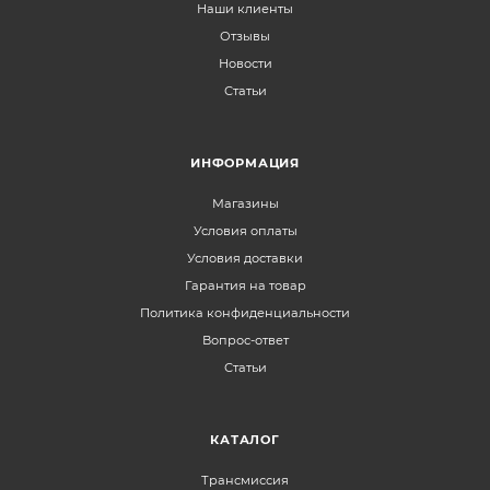
Наши клиенты
Отзывы
Новости
Статьи
ИНФОРМАЦИЯ
Магазины
Условия оплаты
Условия доставки
Гарантия на товар
Политика конфиденциальности
Вопрос-ответ
Статьи
КАТАЛОГ
Трансмиссия