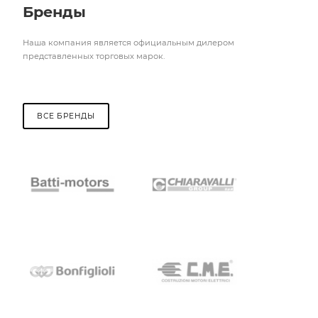
Бренды
Наша компания является официальным дилером
представленных торговых марок.
ВСЕ БРЕНДЫ