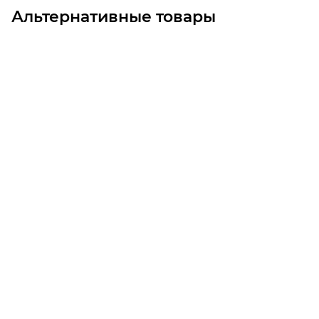
Альтернативные товары