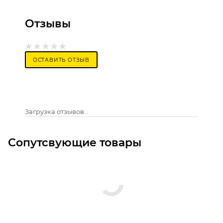
Отзывы
ОСТАВИТЬ ОТЗЫВ
Загрузка отзывов...
Сопутсвующие товары