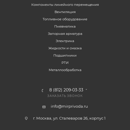
Компоненты линейного перемещения
Вентиляция
Топливное оборудование
Пневматика
Запорная арматура
Электрика
Жидкости и смазка
Подшипники
РТИ
Металлообработка
8 (812) 209-03-33
ЗАКАЗАТЬ ЗВОНОК
info@mirprivoda.ru
г. Москва, ул. Сталеваров 26, корпус 1