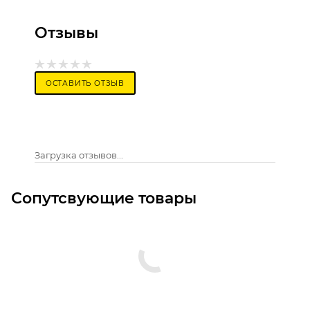
Отзывы
ОСТАВИТЬ ОТЗЫВ
Загрузка отзывов...
Сопутсвующие товары