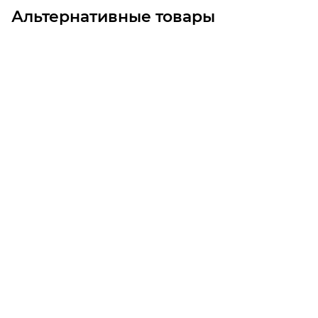
Альтернативные товары