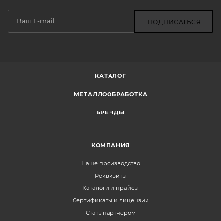
ПОДПИСАТЬСЯ
КАТАЛОГ
МЕТАЛЛООБРАБОТКА
БРЕНДЫ
КОМПАНИЯ
Наше производство
Реквизиты
Каталоги и прайсы
Сертификаты и лицензии
Стать партнером