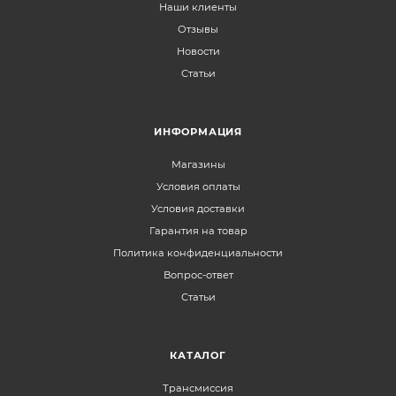
Наши клиенты
Отзывы
Новости
Статьи
ИНФОРМАЦИЯ
Магазины
Условия оплаты
Условия доставки
Гарантия на товар
Политика конфиденциальности
Вопрос-ответ
Статьи
КАТАЛОГ
Трансмиссия