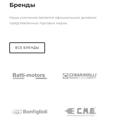
Бренды
Наша компания является официальным дилером
представленных торговых марок.
ВСЕ БРЕНДЫ