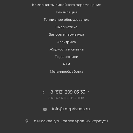
Компоненты линейного перемещения
Вентиляция
Топливное оборудование
Пневматика
Запорная арматура
Электрика
Жидкости и смазка
Подшипники
РТИ
Металлообработка
8 (812) 209-03-33
ЗАКАЗАТЬ ЗВОНОК
info@mirprivoda.ru
г. Москва, ул. Сталеваров 26, корпус 1