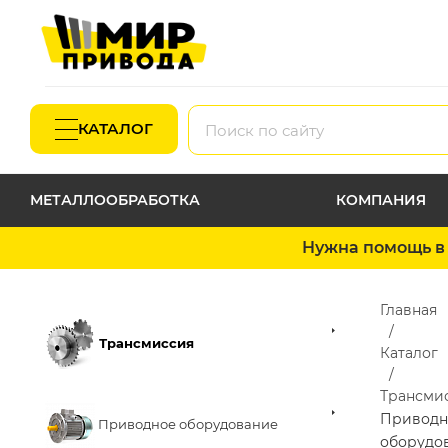
КАТАЛОГ
МЕТАЛЛООБРАБОТКА
КОМПАНИЯ
Нужна помощь в 
Главная
Трансмиссия
Каталог
Трансми
Приводн
Приводное оборудование
оборудо