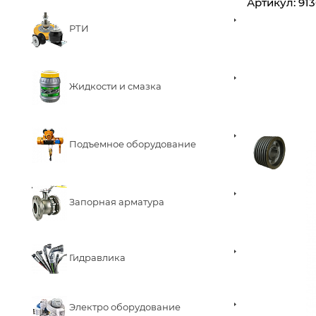
Артикул:
91
РТИ
Жидкости и смазка
Подъемное оборудование
Запорная арматура
Гидравлика
Электро оборудование