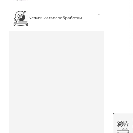
Услуги металлообработки