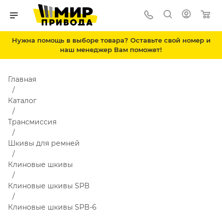
Нужна помощь в выборе товара? Оставьте свой номер и
наш менеджер Вам поможет!
Главная
Каталог
Трансмиссия
Шкивы для ремней
Клиновые шкивы
Клиновые шкивы SPB
Клиновые шкивы SPB-6