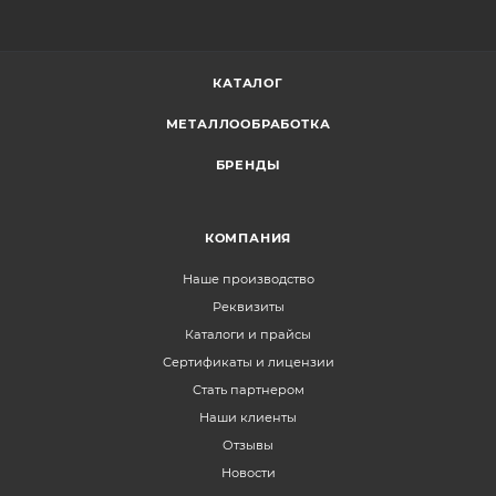
КАТАЛОГ
МЕТАЛЛООБРАБОТКА
БРЕНДЫ
КОМПАНИЯ
Наше производство
Реквизиты
Каталоги и прайсы
Сертификаты и лицензии
Стать партнером
Наши клиенты
Отзывы
Новости