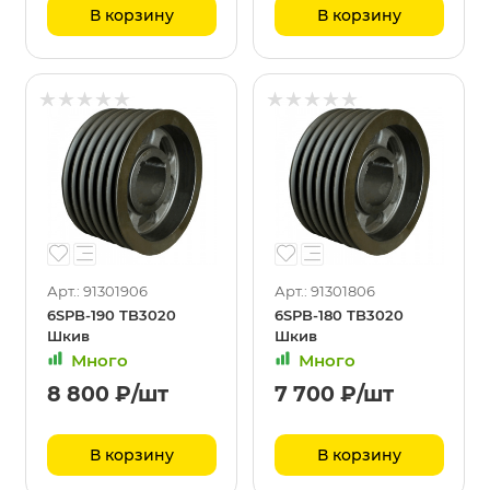
В корзину
В корзину
Арт.: 91301906
Арт.: 91301806
6SPB-190 TB3020
6SPB-180 TB3020
Шкив
Шкив
Много
Много
8 800
₽
/шт
7 700
₽
/шт
В корзину
В корзину