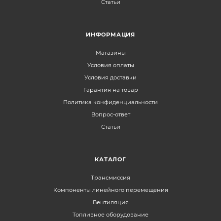
Статьи
ИНФОРМАЦИЯ
Магазины
Условия оплаты
Условия доставки
Гарантия на товар
Политика конфиденциальности
Вопрос-ответ
Статьи
КАТАЛОГ
Трансмиссия
Компоненты линейного перемещения
Вентиляция
Топливное оборудование