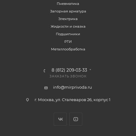
Пневматика
Запорная арматура
Электрика
Жидкости и смазка
Подшипники
РТИ
Металлообработка
8 (812) 209-03-33
ЗАКАЗАТЬ ЗВОНОК
info@mirprivoda.ru
г. Москва, ул. Сталеваров 26, корпус 1