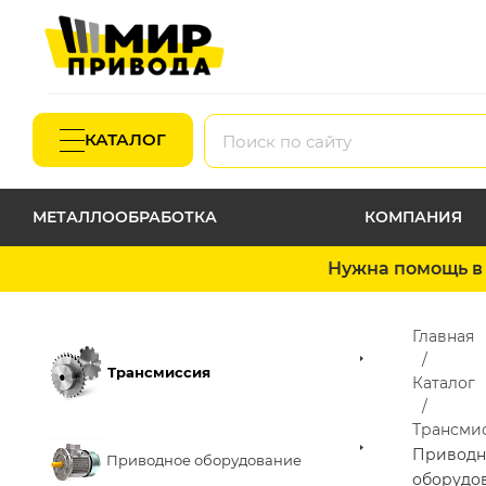
КАТАЛОГ
МЕТАЛЛООБРАБОТКА
КОМПАНИЯ
Нужна помощь в 
Главная
Трансмиссия
Каталог
Трансми
Приводн
Приводное оборудование
оборудо