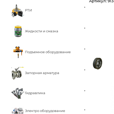
Артикул:
91
РТИ
Жидкости и смазка
Подъемное оборудование
Запорная арматура
Гидравлика
Электро оборудование