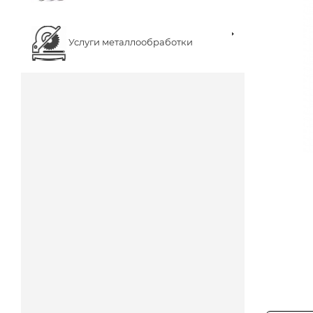
Услуги металлообработки