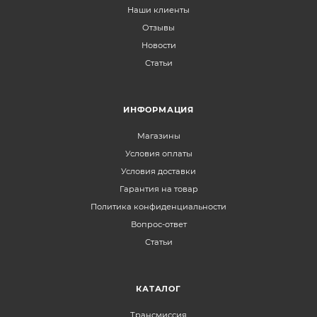
Наши клиенты
Отзывы
Новости
Статьи
ИНФОРМАЦИЯ
Магазины
Условия оплаты
Условия доставки
Гарантия на товар
Политика конфиденциальности
Вопрос-ответ
Статьи
КАТАЛОГ
Трансмиссия