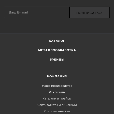
ПОДПИСАТЬСЯ
КАТАЛОГ
МЕТАЛЛООБРАБОТКА
БРЕНДЫ
КОМПАНИЯ
Наше производство
Реквизиты
Каталоги и прайсы
Сертификаты и лицензии
Стать партнером