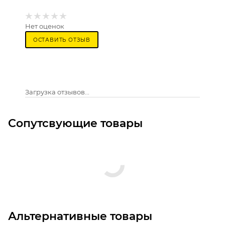
Нет оценок
ОСТАВИТЬ ОТЗЫВ
Загрузка отзывов...
Сопутсвующие товары
Альтернативные товары