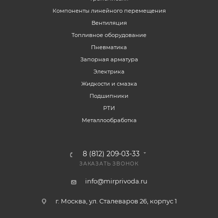
Компоненты линейного перемещения
Вентиляция
Топливное оборудование
Пневматика
Запорная арматура
Электрика
Жидкости и смазка
Подшипники
РТИ
Металлообработка
8 (812) 209-03-33
ЗАКАЗАТЬ ЗВОНОК
info@mirprivoda.ru
г. Москва, ул. Сталеваров 26, корпус 1