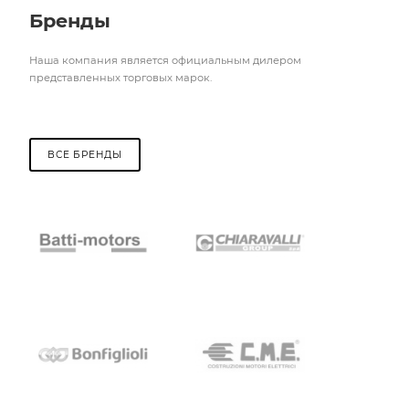
Бренды
Наша компания является официальным дилером
представленных торговых марок.
ВСЕ БРЕНДЫ