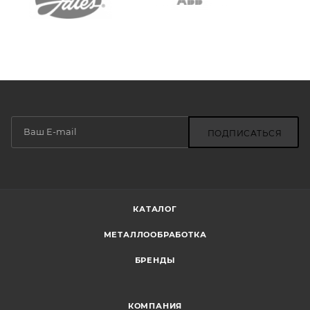
ПОДПИСАТЬСЯ
КАТАЛОГ
МЕТАЛЛООБРАБОТКА
БРЕНДЫ
КОМПАНИЯ