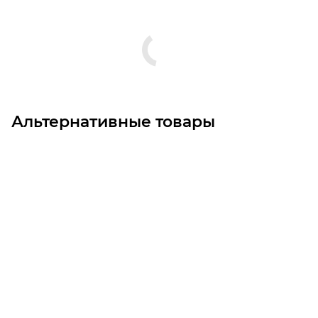
Альтернативные товары