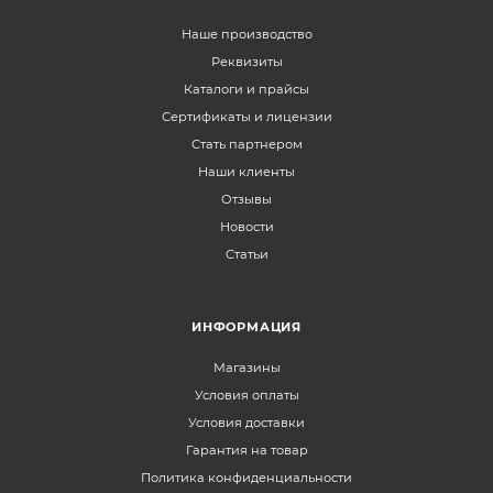
Наше производство
Реквизиты
Каталоги и прайсы
Сертификаты и лицензии
Стать партнером
Наши клиенты
Отзывы
Новости
Статьи
ИНФОРМАЦИЯ
Магазины
Условия оплаты
Условия доставки
Гарантия на товар
Политика конфиденциальности