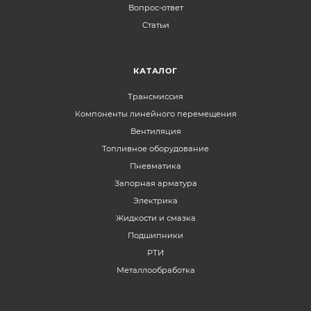
Вопрос-ответ
Статьи
КАТАЛОГ
Трансмиссия
Компоненты линейного перемещения
Вентиляция
Топливное оборудование
Пневматика
Запорная арматура
Электрика
Жидкости и смазка
Подшипники
РТИ
Металлообработка