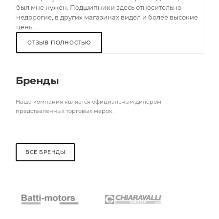
был мне нужен. Подшипники здесь относительно
недорогие, в других магазинах видел и более высокие
цены. ...
ОТЗЫВ ПОЛНОСТЬЮ
Бренды
Наша компания является официальным дилером
представленных торговых марок.
ВСЕ БРЕНДЫ