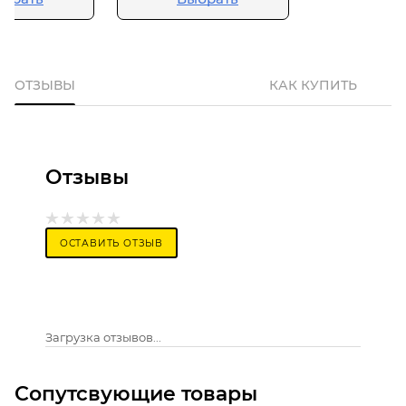
ОТЗЫВЫ
КАК КУПИТЬ
Отзывы
ОСТАВИТЬ ОТЗЫВ
Загрузка отзывов...
Сопутсвующие товары