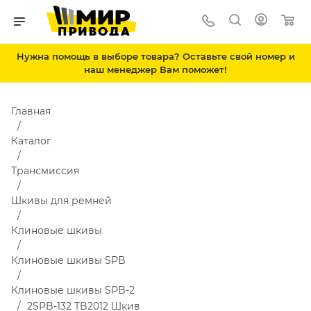
Нужна помощь в выборе товара? Оставьте свой номер и
наш менеджер Вам поможет!
Главная
Каталог
Трансмиссия
Шкивы для ремней
Клиновые шкивы
Клиновые шкивы SPB
Клиновые шкивы SPB-2
2SPB-132 TB2012 Шкив