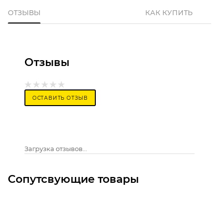
ОТЗЫВЫ
КАК КУПИТЬ
Отзывы
ОСТАВИТЬ ОТЗЫВ
Загрузка отзывов...
Сопутсвующие товары