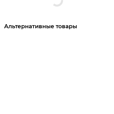
Альтернативные товары