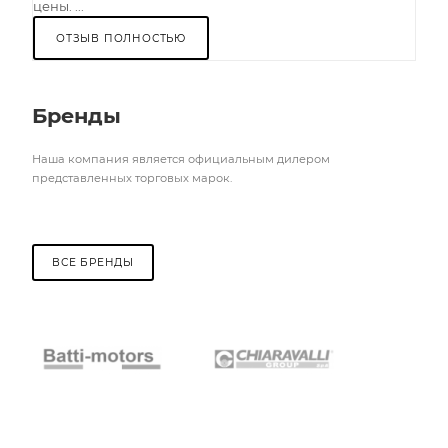
цены. ...
ОТЗЫВ ПОЛНОСТЬЮ
Бренды
Наша компания является официальным дилером
представленных торговых марок.
ВСЕ БРЕНДЫ