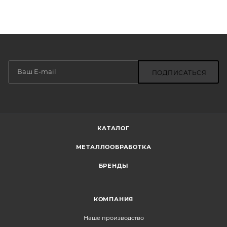
ПОДПИСАТЬСЯ
КАТАЛОГ
МЕТАЛЛООБРАБОТКА
БРЕНДЫ
КОМПАНИЯ
Наше производство