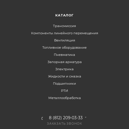
КАТАЛОГ
Трансмиссия
Компоненты линейного перемещения
Вентиляция
Топливное оборудование
Пневматика
Запорная арматура
Электрика
Жидкости и смазка
Подшипники
РТИ
Металлообработка
8 (812) 209-03-33
ЗАКАЗАТЬ ЗВОНОК