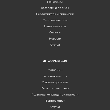
Реквизиты
Каталоги и прайсы
Сертификаты и лицензии
Стать партнером
Наши клиенты
Отзывы
Новости
Статьи
ИНФОРМАЦИЯ
Магазины
Условия оплаты
Условия доставки
Гарантия на товар
Политика конфиденциальности
Вопрос-ответ
Статьи