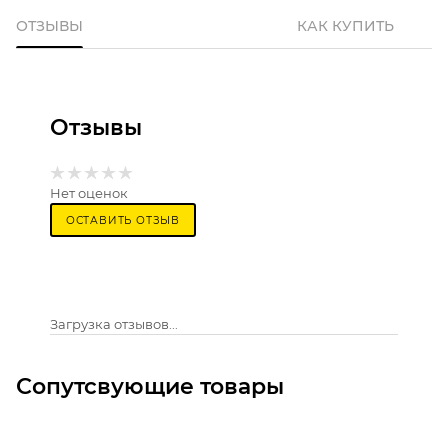
ОТЗЫВЫ
КАК КУПИТЬ
Отзывы
Нет оценок
ОСТАВИТЬ ОТЗЫВ
Загрузка отзывов...
Сопутсвующие товары