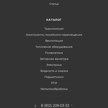
Статьи
КАТАЛОГ
Трансмиссия
Компоненты линейного перемещения
Вентиляция
Топливное оборудование
Пневматика
Запорная арматура
Электрика
Жидкости и смазка
Подшипники
РТИ
Металлообработка
8 (812) 209-03-33