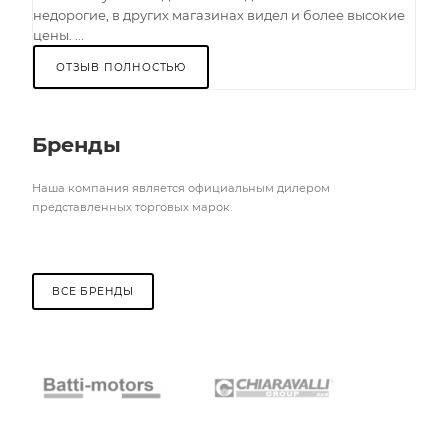
недорогие, в других магазинах видел и более высокие
цены. ...
ОТЗЫВ ПОЛНОСТЬЮ
Бренды
Наша компания является официальным дилером
представленных торговых марок.
ВСЕ БРЕНДЫ