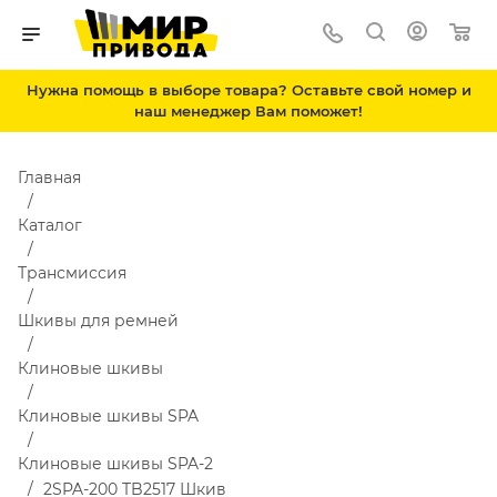
Нужна помощь в выборе товара? Оставьте свой номер и
наш менеджер Вам поможет!
Главная
Каталог
Трансмиссия
Шкивы для ремней
Клиновые шкивы
Клиновые шкивы SPA
Клиновые шкивы SPA-2
2SPA-200 TB2517 Шкив