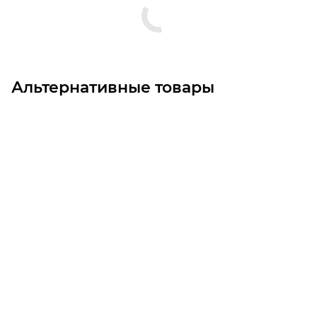
Альтернативные товары