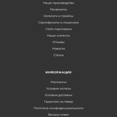
Наше производство
Реквизиты
Каталоги и прайсы
Сертификаты и лицензии
Стать партнером
Наши клиенты
Отзывы
Новости
Статьи
ИНФОРМАЦИЯ
Магазины
Условия оплаты
Условия доставки
Гарантия на товар
Политика конфиденциальности
Вопрос-ответ