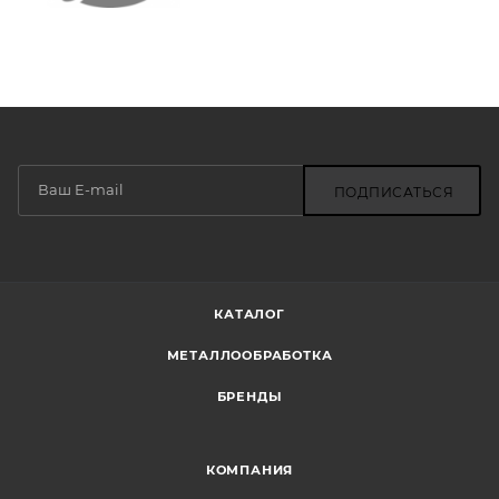
ПОДПИСАТЬСЯ
КАТАЛОГ
МЕТАЛЛООБРАБОТКА
БРЕНДЫ
КОМПАНИЯ