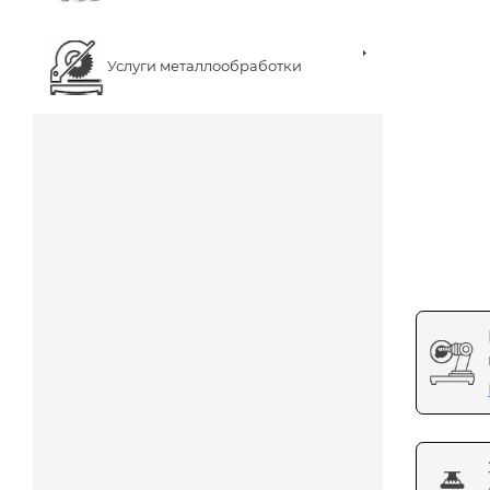
Услуги металлообработки