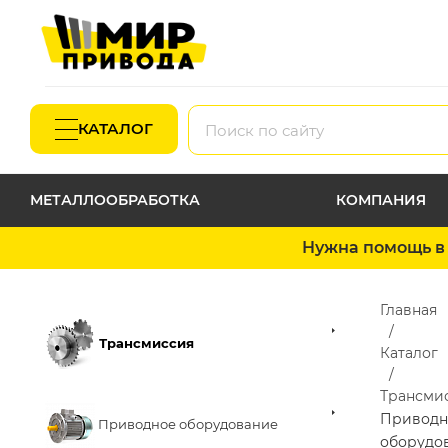
КАТАЛОГ
МЕТАЛЛООБРАБОТКА
КОМПАНИЯ
Нужна помощь в 
Главная
Трансмиссия
Каталог
Трансми
Приводн
Приводное оборудование
оборудо