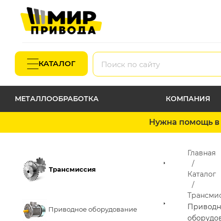
КАТАЛОГ
МЕТАЛЛООБРАБОТКА
КОМПАНИЯ
Нужна помощь в 
Главная
Трансмиссия
Каталог
Трансми
Приводн
Приводное оборудование
оборудо