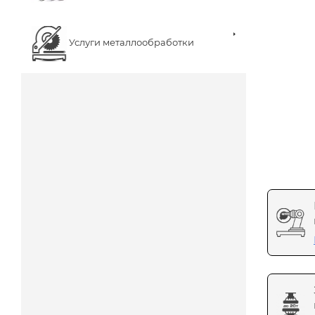
Услуги металлообработки