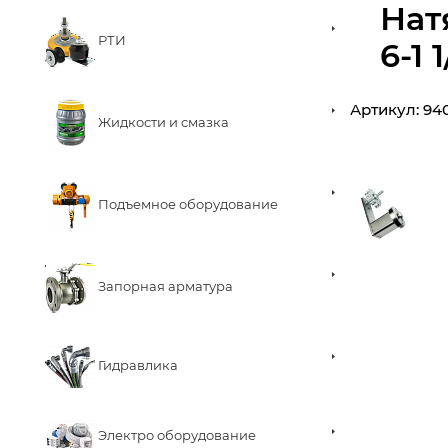
Нат
РТИ
6-1 
Артикул:
94
Жидкости и смазка
Подъемное оборудование
Запорная арматура
Гидравлика
Электро оборудование