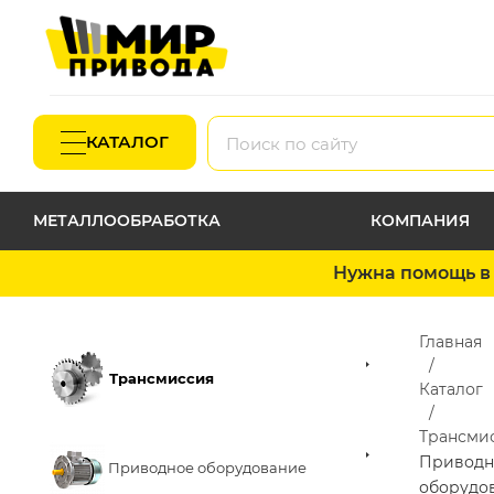
КАТАЛОГ
МЕТАЛЛООБРАБОТКА
КОМПАНИЯ
Нужна помощь в 
Главная
Трансмиссия
Каталог
Трансми
Приводн
Приводное оборудование
оборудо