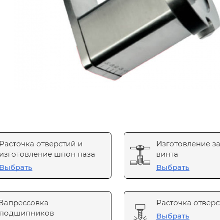
Расточка отверстий и
Изготовление з
изготовление шпон паза
винта
Выбрать
Выбрать
Запрессовка
Расточка отверс
подшипников
Выбрать