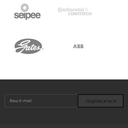
ПОДПИСАТЬСЯ