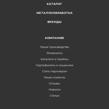
КАТАЛОГ
МЕТАЛЛООБРАБОТКА
БРЕНДЫ
КОМПАНИЯ
Наше производство
Реквизиты
Каталоги и прайсы
Сертификаты и лицензии
Стать партнером
Наши клиенты
Отзывы
Новости
Статьи