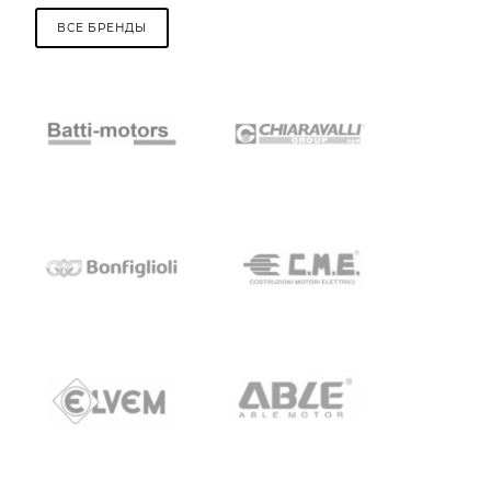
ВСЕ БРЕНДЫ