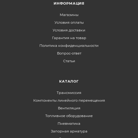
ИНФОРМАЦИЯ
Магазины
Условия оплаты
Условия доставки
Гарантия на товар
Политика конфиденциальности
Вопрос-ответ
Статьи
КАТАЛОГ
Трансмиссия
Компоненты линейного перемещения
Вентиляция
Топливное оборудование
Пневматика
Запорная арматура