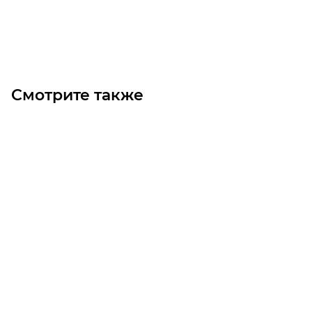
Под заказ
Смотрите также