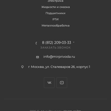
Электрика
Жидкости и смазка
Подшипники
РТИ
Металлообработка
8 (812) 209-03-33
ЗАКАЗАТЬ ЗВОНОК
info@mirprivoda.ru
г. Москва, ул. Сталеваров 26, корпус 1