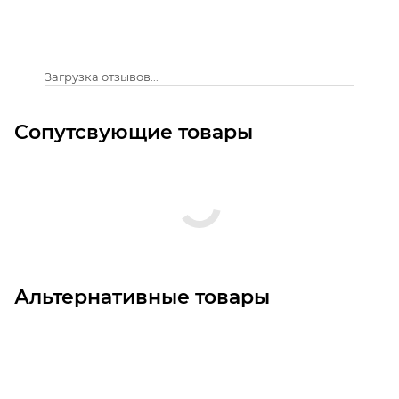
Загрузка отзывов...
Сопутсвующие товары
Альтернативные товары