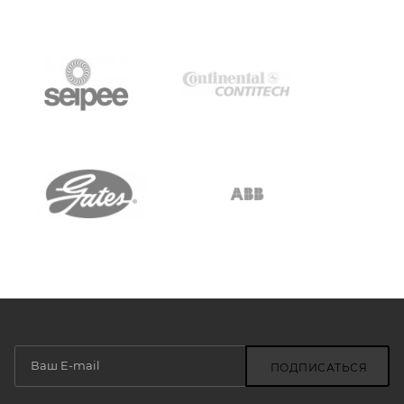
ПОДПИСАТЬСЯ