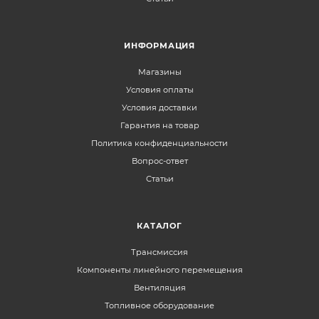
ИНФОРМАЦИЯ
Магазины
Условия оплаты
Условия доставки
Гарантия на товар
Политика конфиденциальности
Вопрос-ответ
Статьи
КАТАЛОГ
Трансмиссия
Компоненты линейного перемещения
Вентиляция
Топливное оборудование