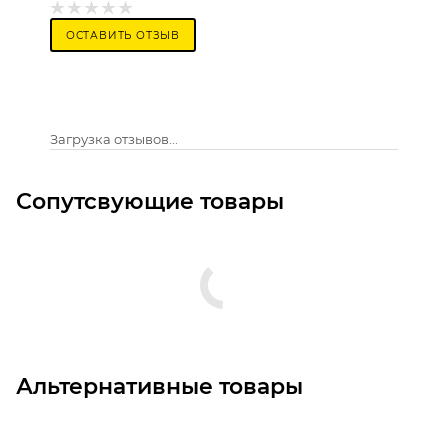
ОСТАВИТЬ ОТЗЫВ
Загрузка отзывов...
Сопутсвующие товары
Альтернативные товары