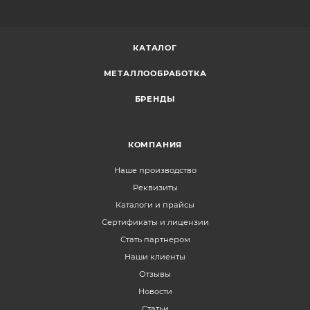
КАТАЛОГ
МЕТАЛЛООБРАБОТКА
БРЕНДЫ
КОМПАНИЯ
Наше производство
Реквизиты
Каталоги и прайсы
Сертификаты и лицензии
Стать партнером
Наши клиенты
Отзывы
Новости
Статьи