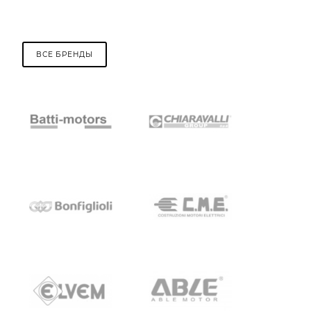
ВСЕ БРЕНДЫ