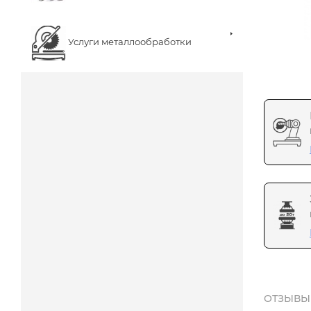
Услуги металлообработки
ОТЗЫВЫ