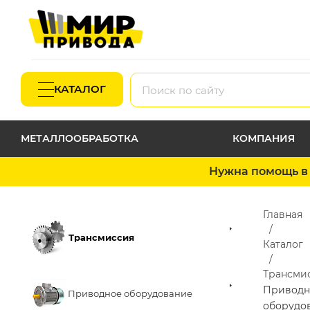
КАТАЛОГ
МЕТАЛЛООБРАБОТКА
КОМПАНИЯ
Нужна помощь в 
Главная
Трансмиссия
Каталог
Трансми
Приводн
Приводное оборудование
оборудо