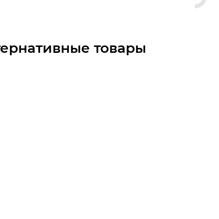
тернативные товары