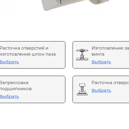
Расточка отверстий и
Изготовление з
изготовление шпон паза
винта
Выбрать
Выбрать
Запрессовка
Расточка отверс
подшипников
Выбрать
Выбрать