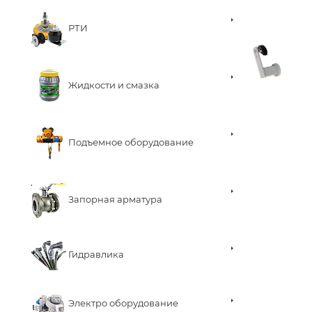
РТИ
Жидкости и смазка
Подъемное оборудование
Запорная арматура
Гидравлика
Электро оборудование