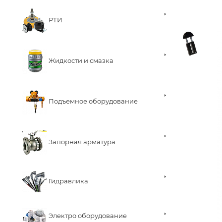
РТИ
Жидкости и смазка
Подъемное оборудование
Запорная арматура
Гидравлика
Электро оборудование