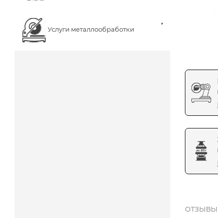
Услуги металлообработки
ОТЗЫВЫ