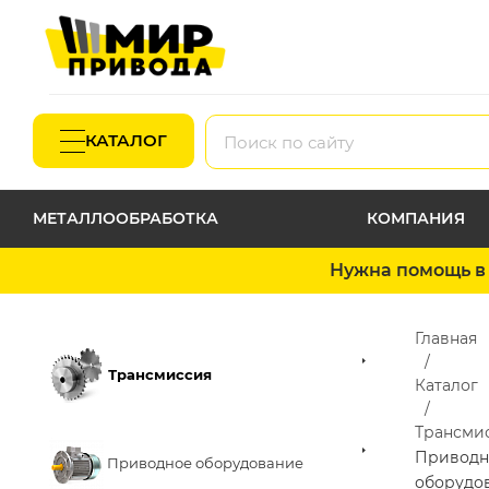
КАТАЛОГ
МЕТАЛЛООБРАБОТКА
КОМПАНИЯ
Нужна помощь в 
Главная
Трансмиссия
Каталог
Трансми
Приводн
Приводное оборудование
оборудо