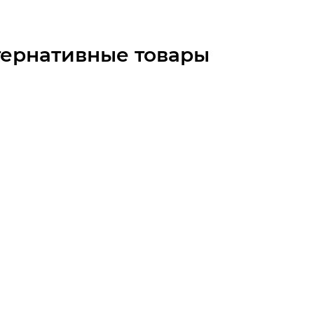
тернативные товары