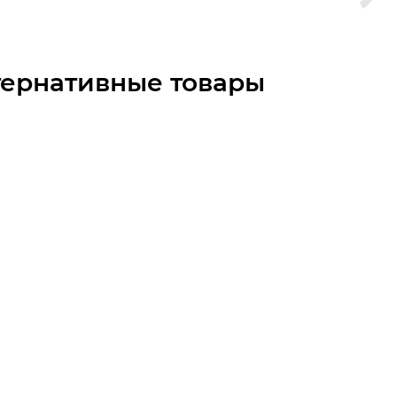
тернативные товары