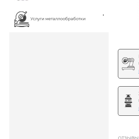
Услуги металлообработки
ОТЗЫВЫ