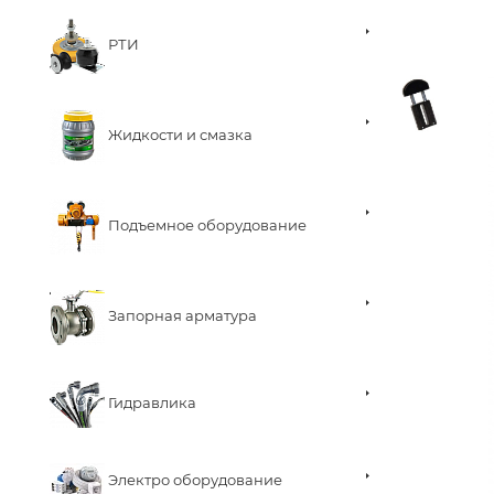
РТИ
Жидкости и смазка
Подъемное оборудование
Запорная арматура
Гидравлика
Электро оборудование