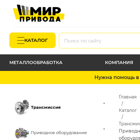
КАТАЛОГ
МЕТАЛЛООБРАБОТКА
КОМПАНИЯ
Нужна помощь в 
Главная
Трансмиссия
Каталог
Трансми
Приводн
Приводное оборудование
оборудо