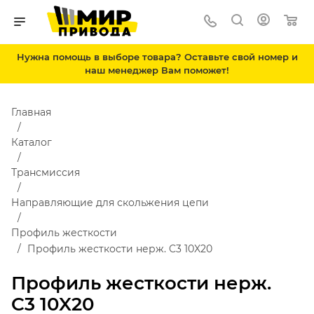
Нужна помощь в выборе товара? Оставьте свой номер и
наш менеджер Вам поможет!
Главная
Каталог
Трансмиссия
Направляющие для скольжения цепи
Профиль жесткости
Профиль жесткости нерж. C3 10X20
Профиль жесткости нерж.
C3 10X20