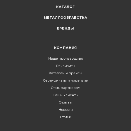
КАТАЛОГ
МЕТАЛЛООБРАБОТКА
БРЕНДЫ
КОМПАНИЯ
Наше производство
Реквизиты
Каталоги и прайсы
Сертификаты и лицензии
Стать партнером
Наши клиенты
Отзывы
Новости
Статьи