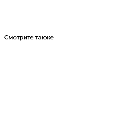
В корзину
Смотрите также