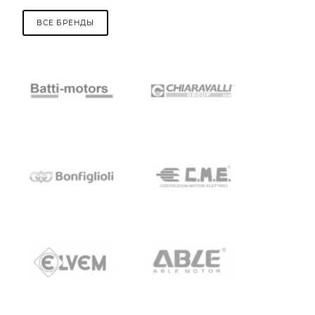
ВСЕ БРЕНДЫ