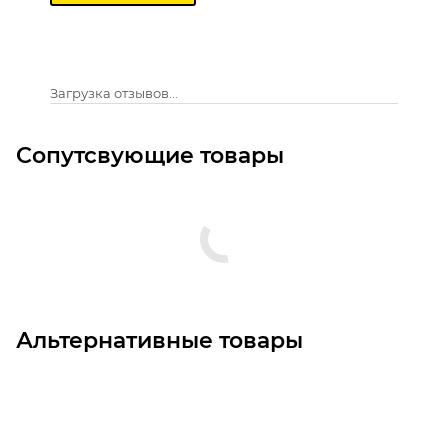
Загрузка отзывов...
Сопутсвующие товары
Альтернативные товары