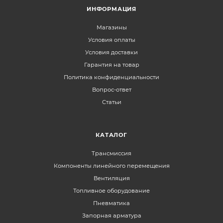
ИНФОРМАЦИЯ
Магазины
Условия оплаты
Условия доставки
Гарантия на товар
Политика конфиденциальности
Вопрос-ответ
Статьи
КАТАЛОГ
Трансмиссия
Компоненты линейного перемещения
Вентиляция
Топливное оборудование
Пневматика
Запорная арматура