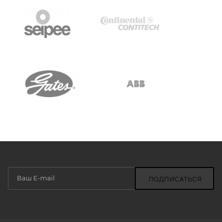
ПОДПИСАТЬСЯ