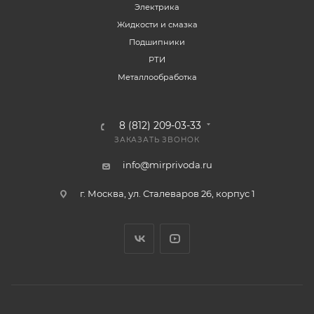
Электрика
Жидкости и смазка
Подшипники
РТИ
Металлообработка
8 (812) 209-03-33
ЗАКАЗАТЬ ЗВОНОК
info@mirprivoda.ru
г. Москва, ул. Сталеваров 26, корпус 1