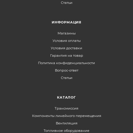
Статьи
ИНФОРМАЦИЯ
Магазины
Условия оплаты
Условия доставки
Гарантия на товар
Политика конфиденциальности
Вопрос-ответ
Статьи
КАТАЛОГ
Трансмиссия
Компоненты линейного перемещения
Вентиляция
Топливное оборудование