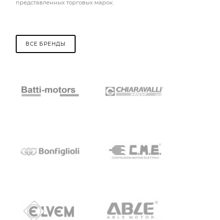
представленных торговых марок.
ВСЕ БРЕНДЫ