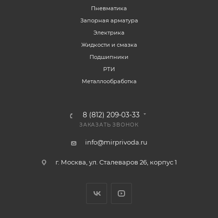
Пневматика
Запорная арматура
Электрика
Жидкости и смазка
Подшипники
РТИ
Металлообработка
8 (812) 209-03-33
ЗАКАЗАТЬ ЗВОНОК
info@mirprivoda.ru
г. Москва, ул. Сталеваров 26, корпус 1