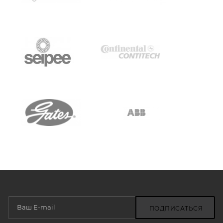
ПОДПИСАТЬСЯ