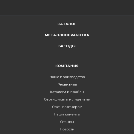
КАТАЛОГ
МЕТАЛЛООБРАБОТКА
БРЕНДЫ
КОМПАНИЯ
Наше производство
Реквизиты
Каталоги и прайсы
Сертификаты и лицензии
Стать партнером
Наши клиенты
Отзывы
Новости