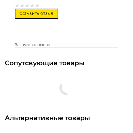
ОСТАВИТЬ ОТЗЫВ
Загрузка отзывов...
Сопутсвующие товары
Альтернативные товары