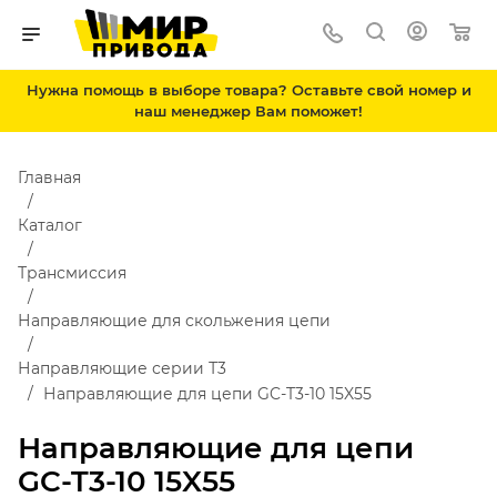
Нужна помощь в выборе товара? Оставьте свой номер и
наш менеджер Вам поможет!
Главная
Каталог
Трансмиссия
Направляющие для скольжения цепи
Направляющие серии Т3
Направляющие для цепи GC-T3-10 15X55
Направляющие для цепи
GC-T3-10 15X55