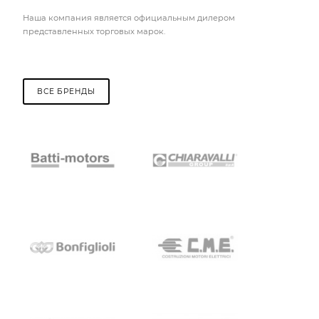
Наша компания является официальным дилером
представленных торговых марок.
ВСЕ БРЕНДЫ