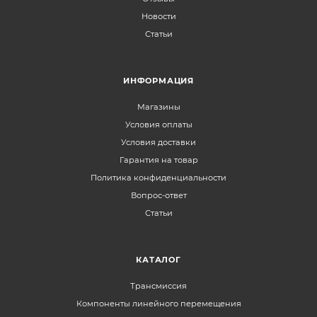
Новости
Статьи
ИНФОРМАЦИЯ
Магазины
Условия оплаты
Условия доставки
Гарантия на товар
Политика конфиденциальности
Вопрос-ответ
Статьи
КАТАЛОГ
Трансмиссия
Компоненты линейного перемещения