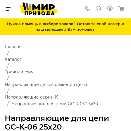
Нужна помощь в выборе товара? Оставьте свой номер и
наш менеджер Вам поможет!
Главная
Каталог
Трансмиссия
Направляющие для скольжения цепи
Направляющие серии K
Направляющие для цепи GC-K-06 25x20
Направляющие для цепи
GC-K-06 25x20