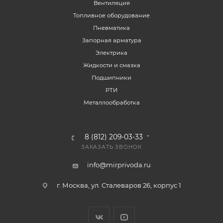
Вентиляция
Топливное оборудование
Пневматика
Запорная арматура
Электрика
Жидкости и смазка
Подшипники
РТИ
Металлообработка
8 (812) 209-03-33
ЗАКАЗАТЬ ЗВОНОК
info@mirprivoda.ru
г. Москва, ул. Сталеваров 26, корпус 1