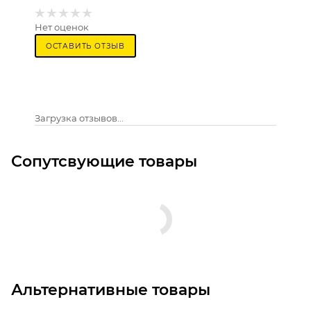
Нет оценок
ОСТАВИТЬ ОТЗЫВ
Загрузка отзывов...
Сопутсвующие товары
Альтернативные товары