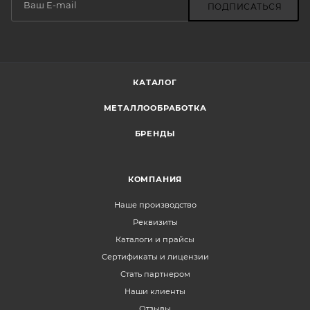
ПОДПИСАТЬСЯ
КАТАЛОГ
МЕТАЛЛООБРАБОТКА
БРЕНДЫ
КОМПАНИЯ
Наше производство
Реквизиты
Каталоги и прайсы
Сертификаты и лицензии
Стать партнером
Наши клиенты
Отзывы