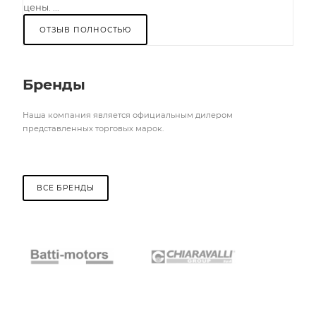
цены. ...
ОТЗЫВ ПОЛНОСТЬЮ
Бренды
Наша компания является официальным дилером
представленных торговых марок.
ВСЕ БРЕНДЫ