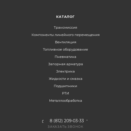
КАТАЛОГ
Трансмиссия
Компоненты линейного перемещения
Вентиляция
Топливное оборудование
Пневматика
Запорная арматура
Электрика
Жидкости и смазка
Подшипники
РТИ
Металлообработка
8 (812) 209-03-33
ЗАКАЗАТЬ ЗВОНОК