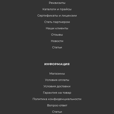
Реквизиты
Каталоги и прайсы
Сертификаты и лицензии
Стать партнером
Наши клиенты
Отзывы
Новости
Статьи
ИНФОРМАЦИЯ
Магазины
Условия оплаты
Условия доставки
Гарантия на товар
Политика конфиденциальности
Вопрос-ответ
Статьи