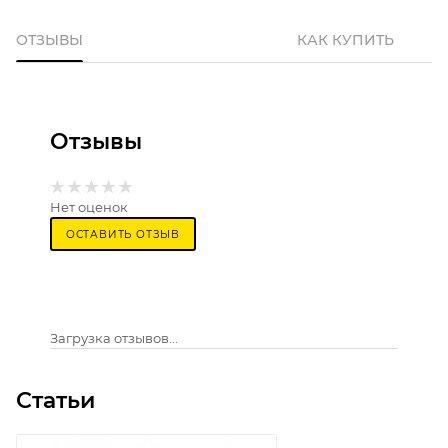
ОТЗЫВЫ
КАК КУПИТЬ
Отзывы
Нет оценок
ОСТАВИТЬ ОТЗЫВ
Загрузка отзывов...
Статьи