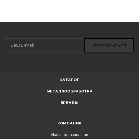
ПОДПИСАТЬСЯ
КАТАЛОГ
МЕТАЛЛООБРАБОТКА
БРЕНДЫ
КОМПАНИЯ
Наше производство