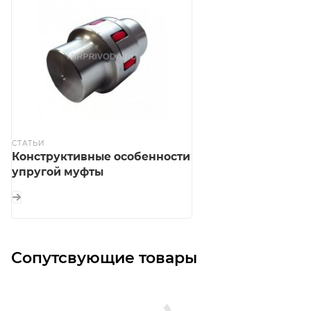
СТАТЬИ
Конструктивные особенности
упругой муфты
Сопутсвующие товары