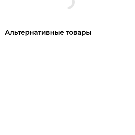
Альтернативные товары