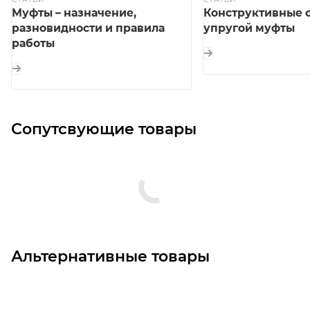
Муфты – назначение,
Конструктивные 
разновидности и правила
упругой муфты
работы
Сопутсвующие товары
Альтернативные товары