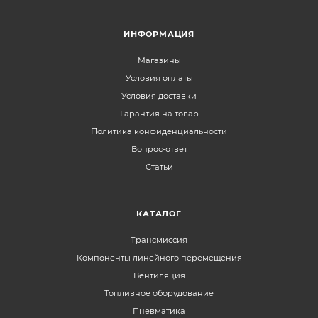
ИНФОРМАЦИЯ
Магазины
Условия оплаты
Условия доставки
Гарантия на товар
Политика конфиденциальности
Вопрос-ответ
Статьи
КАТАЛОГ
Трансмиссия
Компоненты линейного перемещения
Вентиляция
Топливное оборудование
Пневматика