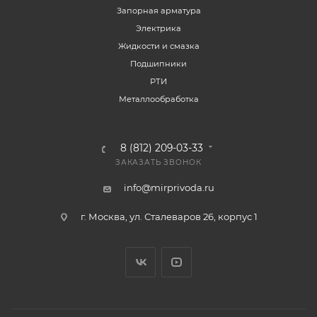
Запорная арматура
Электрика
Жидкости и смазка
Подшипники
РТИ
Металлообработка
8 (812) 209-03-33
ЗАКАЗАТЬ ЗВОНОК
info@mirprivoda.ru
г. Москва, ул. Сталеваров 26, корпус 1