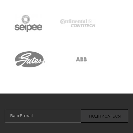
ПОДПИСАТЬСЯ