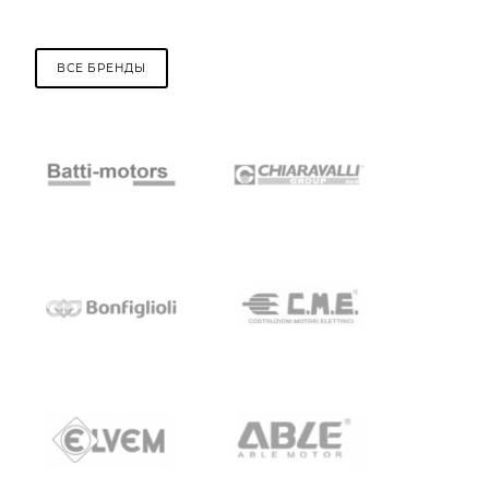
ВСЕ БРЕНДЫ