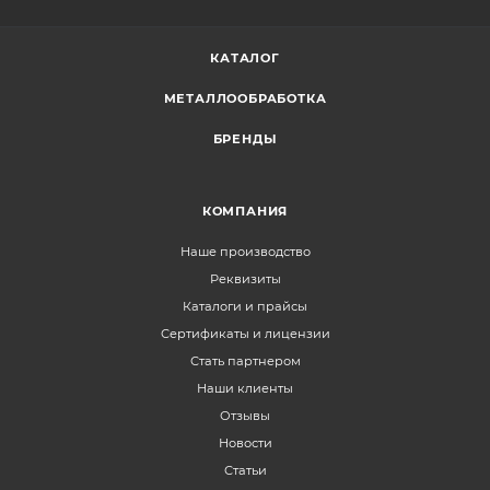
КАТАЛОГ
МЕТАЛЛООБРАБОТКА
БРЕНДЫ
КОМПАНИЯ
Наше производство
Реквизиты
Каталоги и прайсы
Сертификаты и лицензии
Стать партнером
Наши клиенты
Отзывы
Новости
Статьи