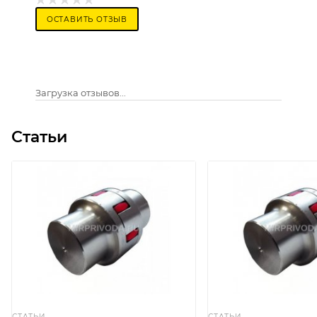
ОСТАВИТЬ ОТЗЫВ
Загрузка отзывов...
Статьи
СТАТЬИ
СТАТЬИ