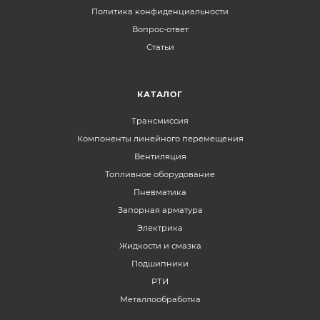
Политика конфиденциальности
Вопрос-ответ
Статьи
КАТАЛОГ
Трансмиссия
Компоненты линейного перемещения
Вентиляция
Топливное оборудование
Пневматика
Запорная арматура
Электрика
Жидкости и смазка
Подшипники
РТИ
Металлообработка