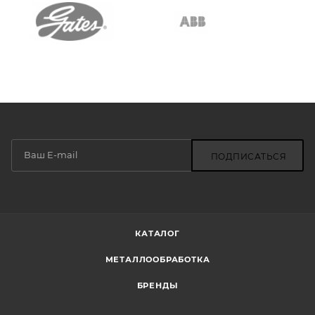
ПОДПИСАТЬСЯ
КАТАЛОГ
МЕТАЛЛООБРАБОТКА
БРЕНДЫ