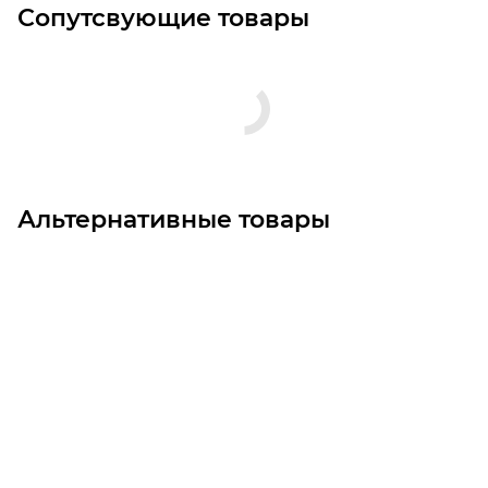
Сопутсвующие товары
Альтернативные товары