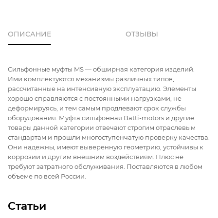
ОПИСАНИЕ
ОТЗЫВЫ
Сильфонные муфты MS — обширная категория изделий.
Ими комплектуются механизмы различных типов,
рассчитанные на интенсивную эксплуатацию. Элементы
хорошо справляются с постоянными нагрузками, не
деформируясь, и тем самым продлевают срок службы
оборудования. Муфта сильфонная Batti-motors и другие
товары данной категории отвечают строгим отраслевым
стандартам и прошли многоступенчатую проверку качества.
Они надежны, имеют выверенную геометрию, устойчивы к
коррозии и другим внешним воздействиям. Плюс не
требуют затратного обслуживания. Поставляются в любом
объеме по всей России.
Статьи