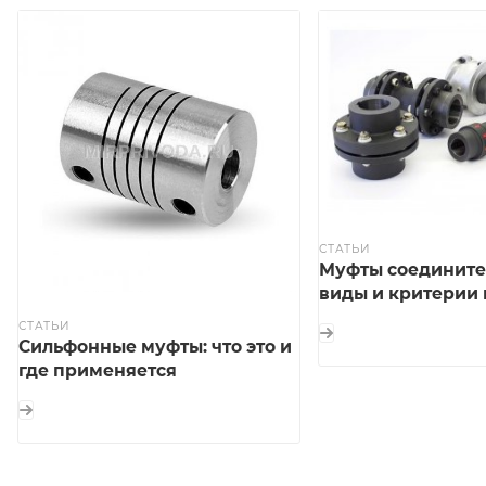
СТАТЬИ
Муфты соедините
виды и критерии
СТАТЬИ
Сильфонные муфты: что это и
где применяется