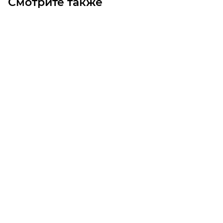
Смотрите также