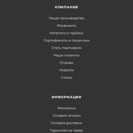
КОМПАНИЯ
Наше производство
Реквизиты
Каталоги и прайсы
Сертификаты и лицензии
Стать партнером
Наши клиенты
Отзывы
Новости
Статьи
ИНФОРМАЦИЯ
Магазины
Условия оплаты
Условия доставки
Гарантия на товар