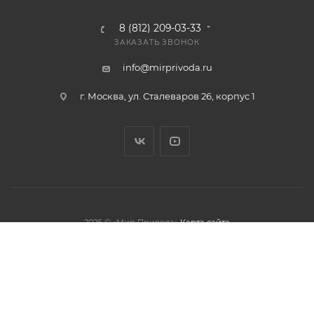
8 (812) 209-03-33
ЗАКАЗАТЬ ЗВОНОК
info@mirprivoda.ru
г. Москва, ул. Сталеваров 26, корпус 1
2026 © «Мир Привода»
Карта сайта