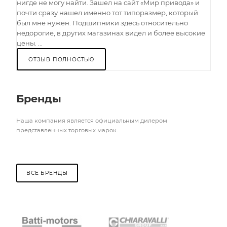
нигде не могу найти. Зашел на сайт «Мир привода» и
почти сразу нашел именно тот типоразмер, который
был мне нужен. Подшипники здесь относительно
недорогие, в других магазинах видел и более высокие
цены. ...
ОТЗЫВ ПОЛНОСТЬЮ
Бренды
Наша компания является официальным дилером
представленных торговых марок.
ВСЕ БРЕНДЫ