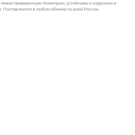
 имеют выверенную геометрию, устойчивы к коррозии и
. Поставляются в любом объеме по всей России.