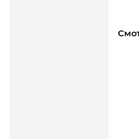
Цена
Смо