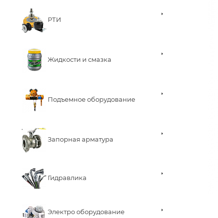
РТИ
Жидкости и смазка
Подъемное оборудование
Запорная арматура
Гидравлика
Электро оборудование