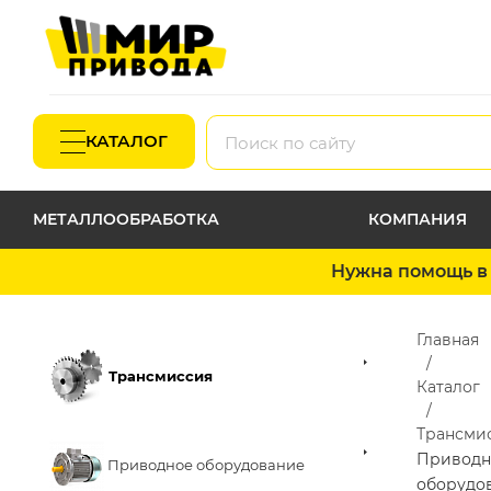
КАТАЛОГ
МЕТАЛЛООБРАБОТКА
КОМПАНИЯ
Нужна помощь в 
Главная
Трансмиссия
Каталог
Трансми
Приводн
Приводное оборудование
оборудо