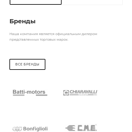
Бренды
Наша компания является официальным дилером
представленных торговых марок.
ВСЕ БРЕНДЫ