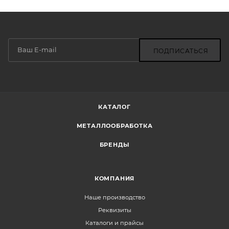
ПОДПИСАТЬСЯ
КАТАЛОГ
МЕТАЛЛООБРАБОТКА
БРЕНДЫ
КОМПАНИЯ
Наше производство
Реквизиты
Каталоги и прайсы