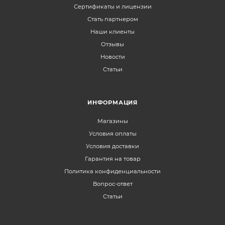
Сертификаты и лицензии
Стать партнером
Наши клиенты
Отзывы
Новости
Статьи
ИНФОРМАЦИЯ
Магазины
Условия оплаты
Условия доставки
Гарантия на товар
Политика конфиденциальности
Вопрос-ответ
Статьи