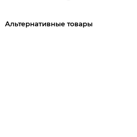
Альтернативные товары