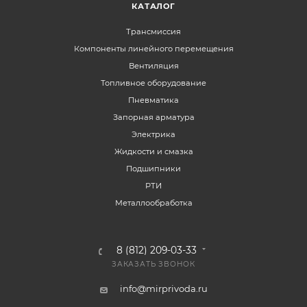
КАТАЛОГ
Трансмиссия
Компоненты линейного перемещения
Вентиляция
Топливное оборудование
Пневматика
Запорная арматура
Электрика
Жидкости и смазка
Подшипники
РТИ
Металлообработка
8 (812) 209-03-33
ЗАКАЗАТЬ ЗВОНОК
info@mirprivoda.ru