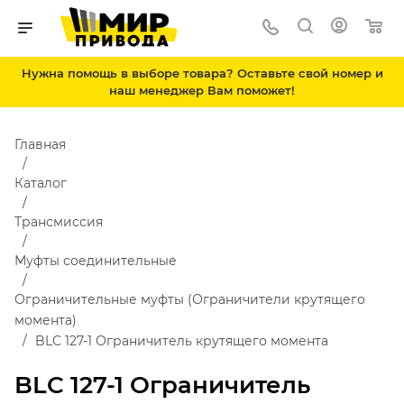
Нужна помощь в выборе товара? Оставьте свой номер и
наш менеджер Вам поможет!
Главная
Каталог
Трансмиссия
Муфты соединительные
Ограничительные муфты (Ограничители крутящего
момента)
BLC 127-1 Ограничитель крутящего момента
BLC 127-1 Ограничитель