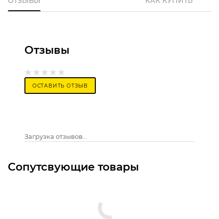
ОТЗЫВЫ
КАК КУПИТЬ
Отзывы
ОСТАВИТЬ ОТЗЫВ
Загрузка отзывов...
Сопутсвующие товары