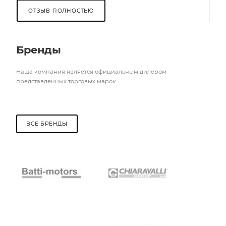
ОТЗЫВ ПОЛНОСТЬЮ
Бренды
Наша компания является официальным дилером
представленных торговых марок.
ВСЕ БРЕНДЫ