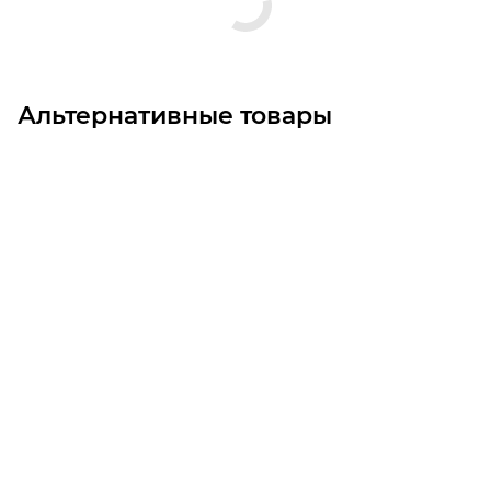
Альтернативные товары