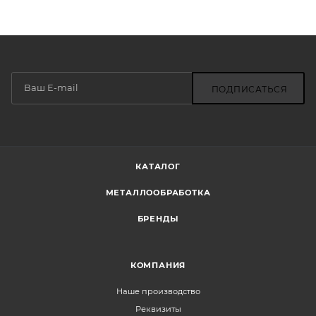
ПОДПИСАТЬСЯ
КАТАЛОГ
МЕТАЛЛООБРАБОТКА
БРЕНДЫ
КОМПАНИЯ
Наше производство
Реквизиты