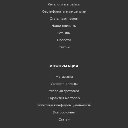
Каталоги и прайсы
Сертификаты и лицензии
Стать партнером
Наши клиенты
Отзывы
Новости
Статьи
ИНФОРМАЦИЯ
Магазины
Условия оплаты
Условия доставки
Гарантия на товар
Политика конфиденциальности
Вопрос-ответ
Статьи