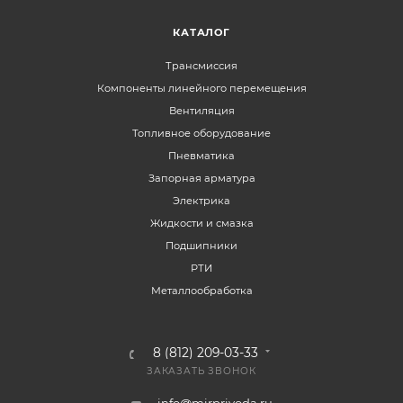
КАТАЛОГ
Трансмиссия
Компоненты линейного перемещения
Вентиляция
Топливное оборудование
Пневматика
Запорная арматура
Электрика
Жидкости и смазка
Подшипники
РТИ
Металлообработка
8 (812) 209-03-33
ЗАКАЗАТЬ ЗВОНОК