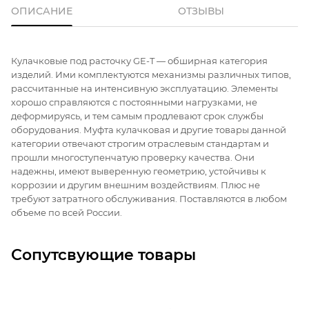
ОПИСАНИЕ
ОТЗЫВЫ
Кулачковые под расточку GE-T — обширная категория
изделий. Ими комплектуются механизмы различных типов,
рассчитанные на интенсивную эксплуатацию. Элементы
хорошо справляются с постоянными нагрузками, не
деформируясь, и тем самым продлевают срок службы
оборудования. Муфта кулачковая и другие товары данной
категории отвечают строгим отраслевым стандартам и
прошли многоступенчатую проверку качества. Они
надежны, имеют выверенную геометрию, устойчивы к
коррозии и другим внешним воздействиям. Плюс не
требуют затратного обслуживания. Поставляются в любом
объеме по всей России.
Сопутсвующие товары