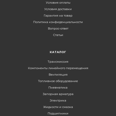
Условия оплаты
Условия доставки
Гарантия на товар
Политика конфиденциальности
Вопрос-ответ
Статьи
КАТАЛОГ
Трансмиссия
Компоненты линейного перемещения
Вентиляция
Топливное оборудование
Пневматика
Запорная арматура
Электрика
Жидкости и смазка
Подшипники