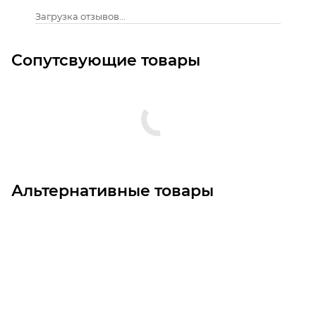
Загрузка отзывов...
Сопутсвующие товары
Альтернативные товары