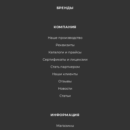
БРЕНДЫ
КОМПАНИЯ
Наше производство
Реквизиты
Каталоги и прайсы
Сертификаты и лицензии
Стать партнером
Наши клиенты
Отзывы
Новости
Статьи
ИНФОРМАЦИЯ
Магазины