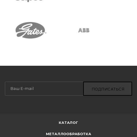
ПОДПИСАТЬСЯ
КАТАЛОГ
МЕТАЛЛООБРАБОТКА