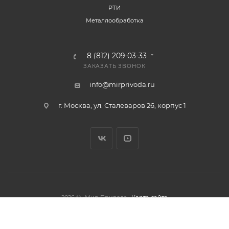
РТИ
Металлообработка
8 (812) 209-03-33
ЗАКАЗАТЬ ЗВОНОК
info@mirprivoda.ru
г. Москва, ул. Сталеваров 26, корпус 1
2026 © «Мир Привода»
Карта сайта