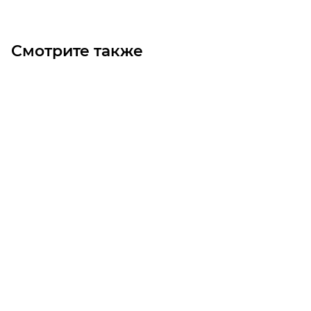
Смотрите также