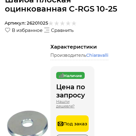
оцинкованная C-RGS 10-25
Артикул:
26201025
В избранное
Сравнить
Характеристики
Производитель
Chiaravalli
Наличие
Цена по
запросу
Нашли
дешевле?
Под заказ