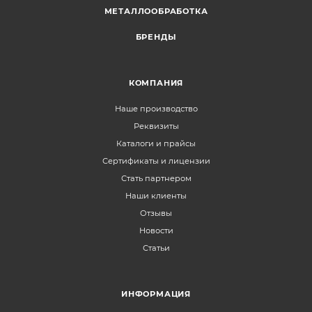
МЕТАЛЛООБРАБОТКА
БРЕНДЫ
КОМПАНИЯ
Наше производство
Реквизиты
Каталоги и прайсы
Сертификаты и лицензии
Стать партнером
Наши клиенты
Отзывы
Новости
Статьи
ИНФОРМАЦИЯ