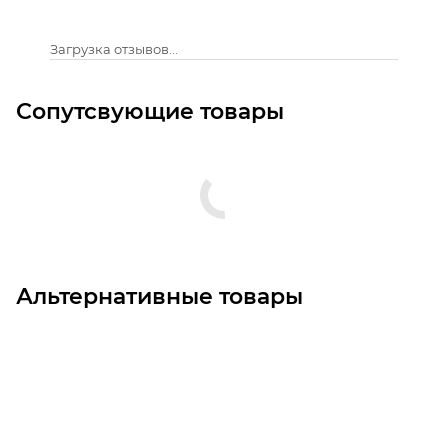
Загрузка отзывов...
Сопутсвующие товары
Альтернативные товары