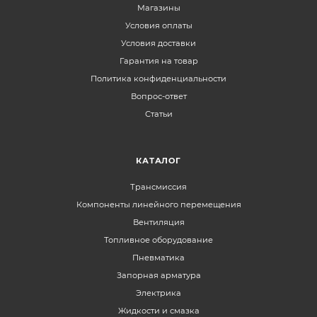
Магазины
Условия оплаты
Условия доставки
Гарантия на товар
Политика конфиденциальности
Вопрос-ответ
Статьи
КАТАЛОГ
Трансмиссия
Компоненты линейного перемещения
Вентиляция
Топливное оборудование
Пневматика
Запорная арматура
Электрика
Жидкости и смазка