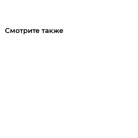
Под заказ
Смотрите также