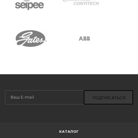
ПОДПИСАТЬСЯ
КАТАЛОГ