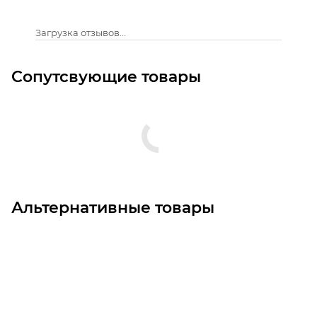
Загрузка отзывов...
Сопутсвующие товары
Альтернативные товары