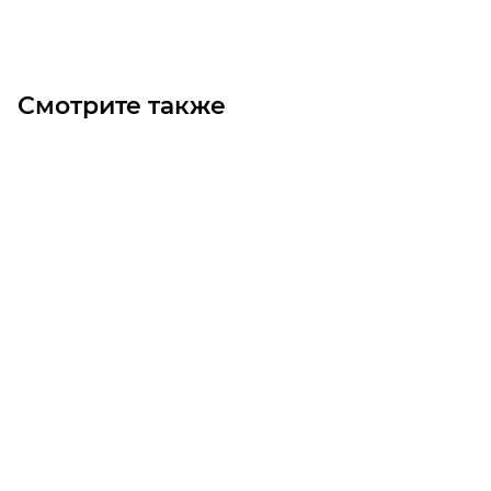
Под заказ
Смотрите также