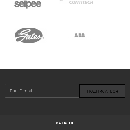
ПОДПИСАТЬСЯ
КАТАЛОГ