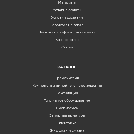
Магазины
Условия оплаты
Условия доставки
Гарантия на товар
Политика конфиденциальности
Вопрос-ответ
Статьи
КАТАЛОГ
Трансмиссия
Компоненты линейного перемещения
Вентиляция
Топливное оборудование
Пневматика
Запорная арматура
Электрика
Жидкости и смазка