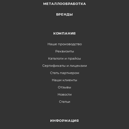
МЕТАЛЛООБРАБОТКА
БРЕНДЫ
КОМПАНИЯ
Наше производство
Реквизиты
Каталоги и прайсы
Сертификаты и лицензии
Стать партнером
Наши клиенты
Отзывы
Новости
Статьи
ИНФОРМАЦИЯ