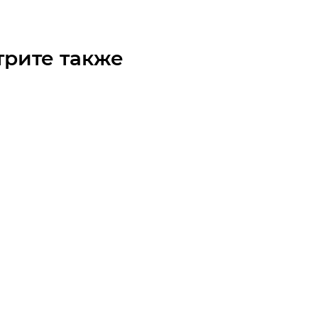
трите также