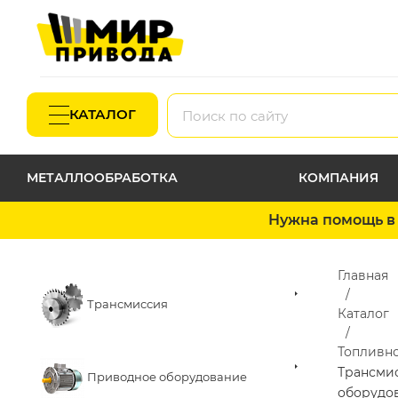
КАТАЛОГ
МЕТАЛЛООБРАБОТКА
КОМПАНИЯ
Нужна помощь в 
Главная
Трансмиссия
Каталог
Топливн
Трансми
Приводное оборудование
оборудо