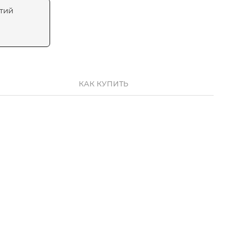
тий
КАК КУПИТЬ