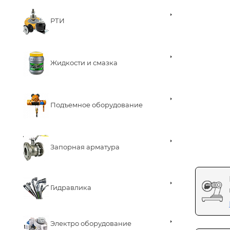
РТИ
Жидкости и смазка
Подъемное оборудование
Запорная арматура
Гидравлика
Электро оборудование