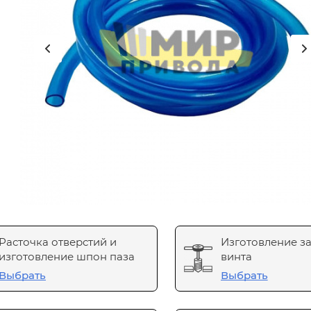
Расточка отверстий и
Изготовление з
изготовление шпон паза
винта
Выбрать
Выбрать