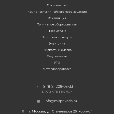
Трансмиссия
Компоненты линейного перемещения
Вентиляция
Топливное оборудование
Пневматика
Запорная арматура
Электрика
Жидкости и смазка
Подшипники
РТИ
Металлообработка
8 (812) 209-03-33
ЗАКАЗАТЬ ЗВОНОК
info@mirprivoda.ru
г. Москва, ул. Сталеваров 26, корпус 1