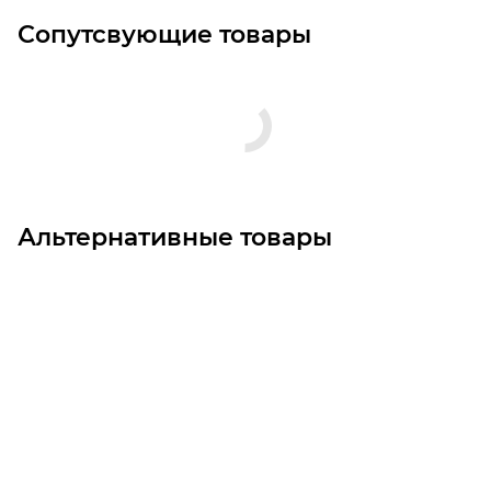
Сопутсвующие товары
Альтернативные товары