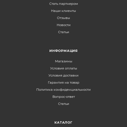
Стать партнером
Наши клиенты
Отзывы
Новости
Статьи
ИНФОРМАЦИЯ
Магазины
Условия оплаты
Условия доставки
Гарантия на товар
Политика конфиденциальности
Вопрос-ответ
Статьи
КАТАЛОГ