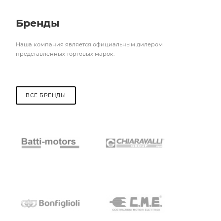
Бренды
Наша компания является официальным дилером
представленных торговых марок.
ВСЕ БРЕНДЫ