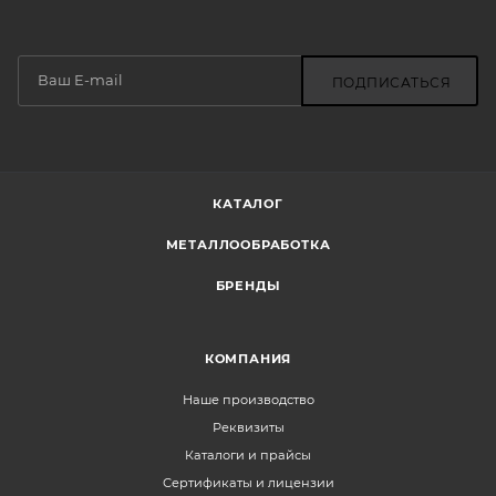
ПОДПИСАТЬСЯ
КАТАЛОГ
МЕТАЛЛООБРАБОТКА
БРЕНДЫ
КОМПАНИЯ
Наше производство
Реквизиты
Каталоги и прайсы
Сертификаты и лицензии