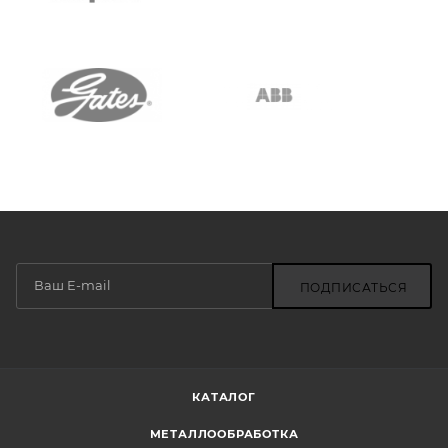
ПОДПИСАТЬСЯ
КАТАЛОГ
МЕТАЛЛООБРАБОТКА