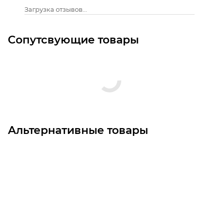
Загрузка отзывов...
Сопутсвующие товары
Альтернативные товары