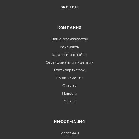
БРЕНДЫ
КОМПАНИЯ
Наше производство
Реквизиты
Каталоги и прайсы
Сертификаты и лицензии
Стать партнером
Наши клиенты
Отзывы
Новости
Статьи
ИНФОРМАЦИЯ
Магазины