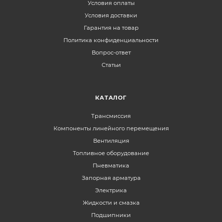
Условия оплаты
Условия доставки
Гарантия на товар
Политика конфиденциальности
Вопрос-ответ
Статьи
КАТАЛОГ
Трансмиссия
Компоненты линейного перемещения
Вентиляция
Топливное оборудование
Пневматика
Запорная арматура
Электрика
Жидкости и смазка
Подшипники