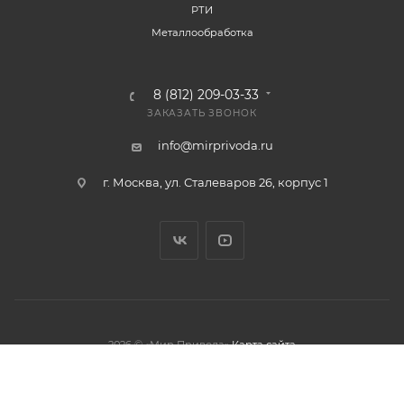
РТИ
Металлообработка
8 (812) 209-03-33
ЗАКАЗАТЬ ЗВОНОК
info@mirprivoda.ru
г. Москва, ул. Сталеваров 26, корпус 1
2026 © «Мир Привода»
Карта сайта