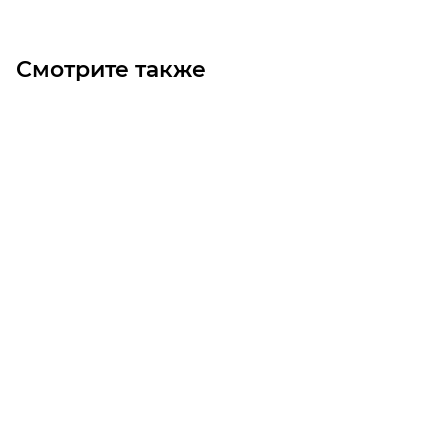
Смотрите также