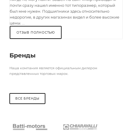
почти сразу нашел именно тот типоразмер, который
был мне нужен. Подшипники здесь относительно
недорогие, в других магазинах видел и более высокие
цены. ...
ОТЗЫВ ПОЛНОСТЬЮ
Бренды
Наша компания является официальным дилером
представленных торговых марок.
ВСЕ БРЕНДЫ