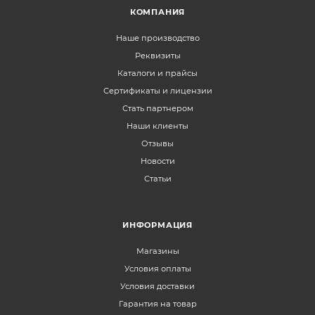
КОМПАНИЯ
Наше производство
Реквизиты
Каталоги и прайсы
Сертификаты и лицензии
Стать партнером
Наши клиенты
Отзывы
Новости
Статьи
ИНФОРМАЦИЯ
Магазины
Условия оплаты
Условия доставки
Гарантия на товар