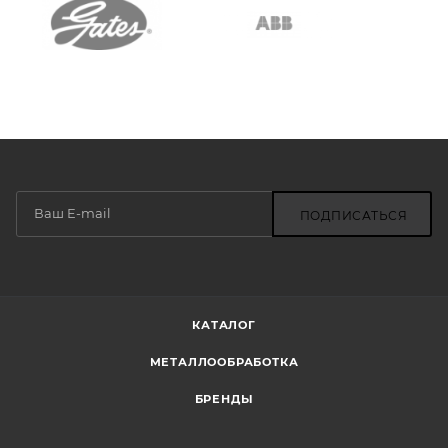
ПОДПИСАТЬСЯ
КАТАЛОГ
МЕТАЛЛООБРАБОТКА
БРЕНДЫ