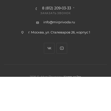
8 (812) 209-03-33
ЗАКАЗАТЬ ЗВОНОК
info@mirprivoda.ru
г. Москва, ул. Сталеваров 26, корпус 1
2026 © «Мир Привода»
Карта сайта