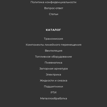
Политика конфиденциальности
Вопрос-ответ
Статьи
КАТАЛОГ
Трансмиссия
Компоненты линейного перемещения
Вентиляция
Топливное оборудование
Пневматика
Запорная арматура
Электрика
Жидкости и смазка
Подшипники
РТИ
Металлообработка