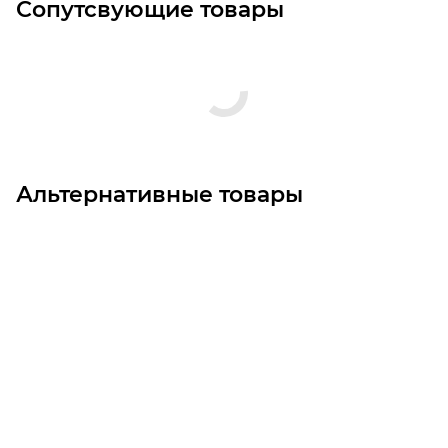
Сопутсвующие товары
Альтернативные товары