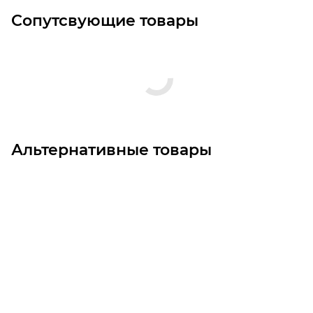
Сопутсвующие товары
Альтернативные товары