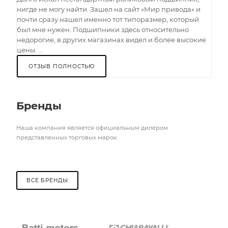
нигде не могу найти. Зашел на сайт «Мир привода» и
почти сразу нашел именно тот типоразмер, который
был мне нужен. Подшипники здесь относительно
недорогие, в других магазинах видел и более высокие
цены. ...
ОТЗЫВ ПОЛНОСТЬЮ
Бренды
Наша компания является официальным дилером
представленных торговых марок.
ВСЕ БРЕНДЫ