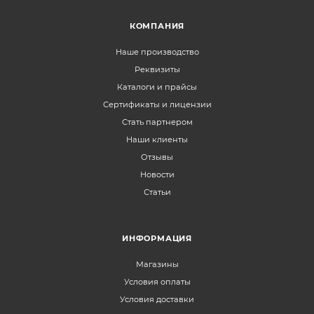
КОМПАНИЯ
Наше производство
Реквизиты
Каталоги и прайсы
Сертификаты и лицензии
Стать партнером
Наши клиенты
Отзывы
Новости
Статьи
ИНФОРМАЦИЯ
Магазины
Условия оплаты
Условия доставки