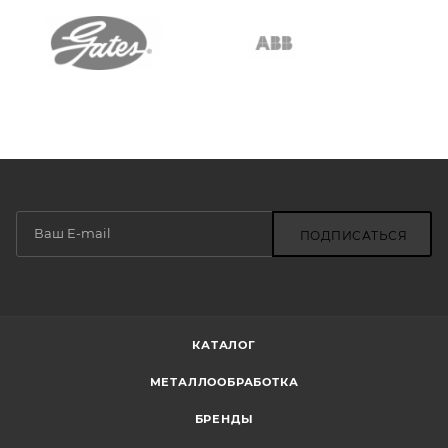
ПОДПИСАТЬСЯ
КАТАЛОГ
МЕТАЛЛООБРАБОТКА
БРЕНДЫ