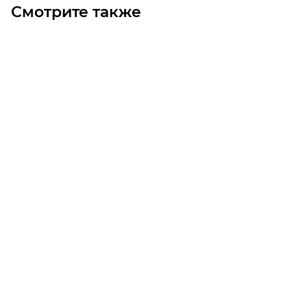
Смотрите также