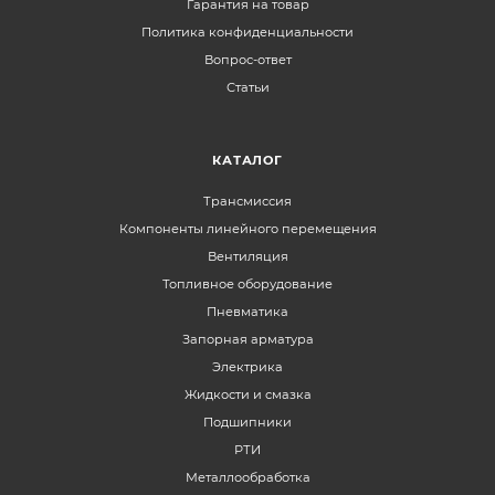
Гарантия на товар
Политика конфиденциальности
Вопрос-ответ
Статьи
КАТАЛОГ
Трансмиссия
Компоненты линейного перемещения
Вентиляция
Топливное оборудование
Пневматика
Запорная арматура
Электрика
Жидкости и смазка
Подшипники
РТИ
Металлообработка