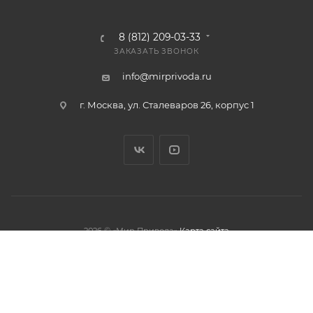
8 (812) 209-03-33
ЗАКАЗАТЬ ЗВОНОК
info@mirprivoda.ru
г. Москва, ул. Сталеваров 26, корпус 1
2026 © «Мир Привода»
Карта сайта