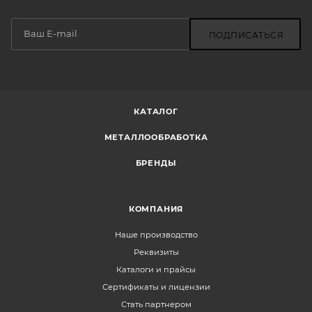
ПОДПИСАТЬСЯ
КАТАЛОГ
МЕТАЛЛООБРАБОТКА
БРЕНДЫ
КОМПАНИЯ
Наше производство
Реквизиты
Каталоги и прайсы
Сертификаты и лицензии
Стать партнером