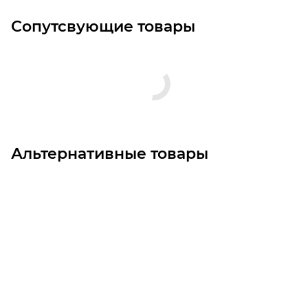
Сопутсвующие товары
Альтернативные товары