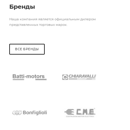
Бренды
Наша компания является официальным дилером
представленных торговых марок.
ВСЕ БРЕНДЫ