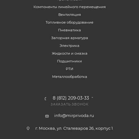
Компоненты линейного перемещения
Вентиляция
Топливное оборудование
Пневматика
Запорная арматура
Электрика
Жидкости и смазка
Подшипники
РТИ
Металлообработка
8 (812) 209-03-33
ЗАКАЗАТЬ ЗВОНОК
info@mirprivoda.ru
г. Москва, ул. Сталеваров 26, корпус 1