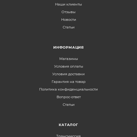
Наши клиенты
Отзывы
Новости
Статьи
ИНФОРМАЦИЯ
Магазины
Условия оплаты
Условия доставки
Гарантия на товар
Политика конфиденциальности
Вопрос-ответ
Статьи
КАТАЛОГ
Трансмиссия