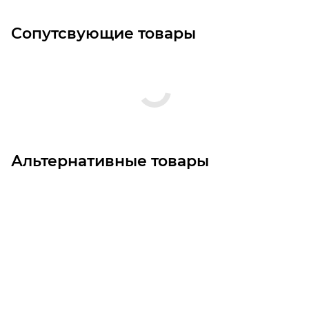
Сопутсвующие товары
Альтернативные товары