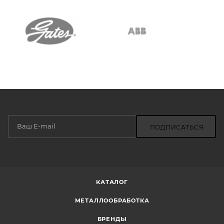
ПОДПИСАТЬСЯ
КАТАЛОГ
МЕТАЛЛООБРАБОТКА
БРЕНДЫ