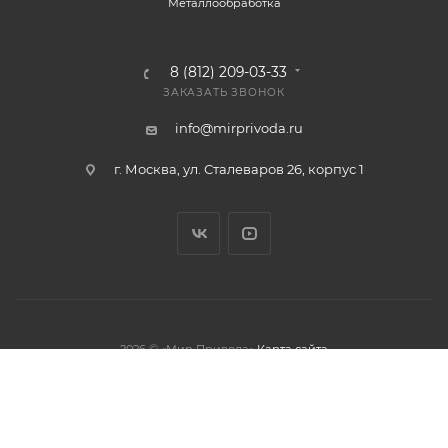
Металлообработка
8 (812) 209-03-33
ЗАКАЗАТЬ ЗВОНОК
info@mirprivoda.ru
г. Москва, ул. Сталеваров 26, корпус 1
2026 © «Мир Привода»
Карта сайта