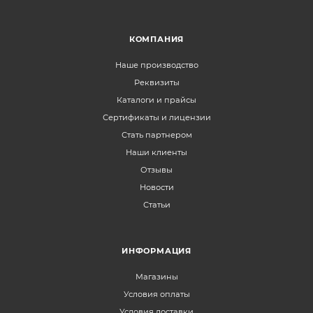
КОМПАНИЯ
Наше производство
Реквизиты
Каталоги и прайсы
Сертификаты и лицензии
Стать партнером
Наши клиенты
Отзывы
Новости
Статьи
ИНФОРМАЦИЯ
Магазины
Условия оплаты
Условия доставки