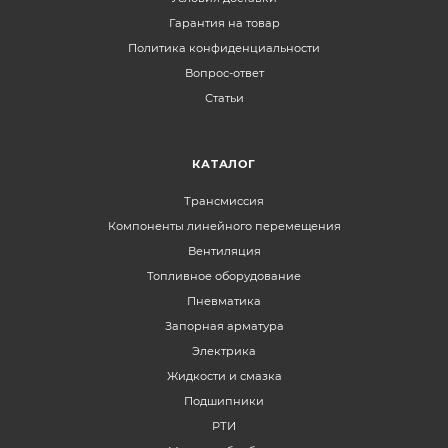
Гарантия на товар
Политика конфиденциальности
Вопрос-ответ
Статьи
КАТАЛОГ
Трансмиссия
Компоненты линейного перемещения
Вентиляция
Топливное оборудование
Пневматика
Запорная арматура
Электрика
Жидкости и смазка
Подшипники
РТИ