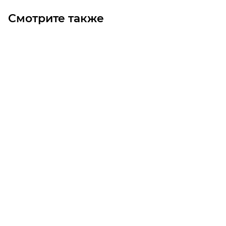
Смотрите также